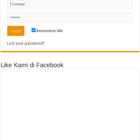
Remember Me
Lost your password?
Like Kami di Facebook