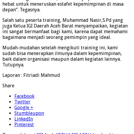
hebat untuk meneruskan estafet kepemimpinan di masa
depan”. Tegasnya.
Salah satu peserta training, Muhammad Nasir,S.Pd yang
juga Ketua IGI Daerah Aceh Barat menyampaikan, kegiatan
ini sangat bermanfaat bagi kami, karena dapat memahami
bagaimana menjadi seorang pemimpin yang ideal.
Mudah-mudahan setelah mengikuti training ini, kami
sudah bisa menerapkan ilmunya dalam kepemimpinan,
baik dalam organisasi maupun dalam kegiatan lainnya.
Tutupnya.
Laporan : Fitriadi Mahmud
Share
Facebook
Twitter
Google +
Stumbleupon
LinkedIn
Pinterest