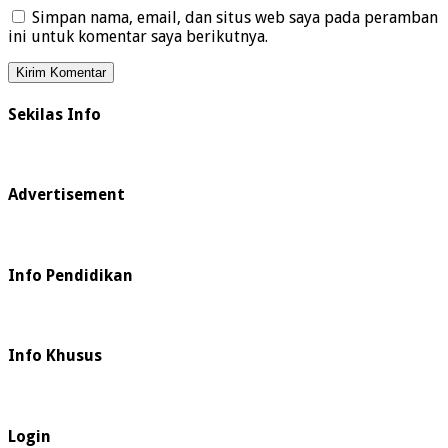
Simpan nama, email, dan situs web saya pada peramban
ini untuk komentar saya berikutnya.
Sekilas Info
Advertisement
Info Pendidikan
Info Khusus
Login