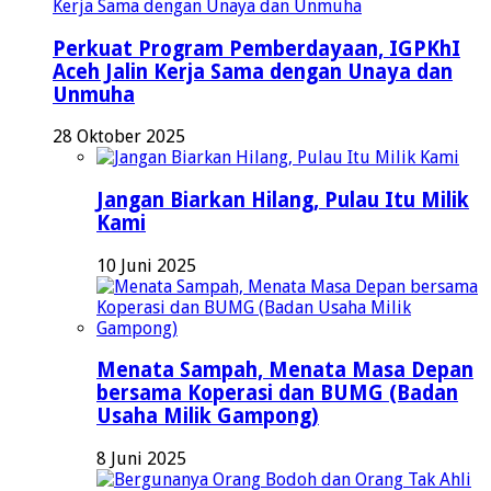
Perkuat Program Pemberdayaan, IGPKhI
Aceh Jalin Kerja Sama dengan Unaya dan
Unmuha
28 Oktober 2025
Jangan Biarkan Hilang, Pulau Itu Milik
Kami
10 Juni 2025
Menata Sampah, Menata Masa Depan
bersama Koperasi dan BUMG (Badan
Usaha Milik Gampong)
8 Juni 2025