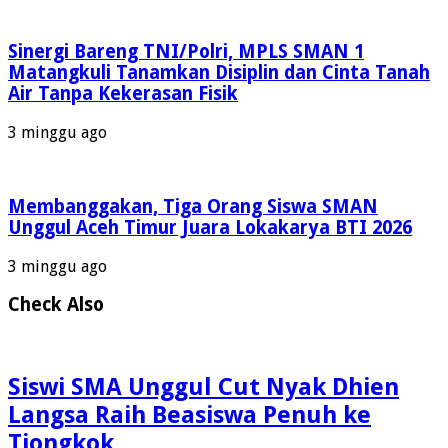
Sinergi Bareng TNI/Polri, MPLS SMAN 1
Matangkuli Tanamkan Disiplin dan Cinta Tanah
Air Tanpa Kekerasan Fisik
3 minggu ago
Membanggakan, Tiga Orang Siswa SMAN
Unggul Aceh Timur Juara Lokakarya BTI 2026
3 minggu ago
Check Also
Siswi SMA Unggul Cut Nyak Dhien
Langsa Raih Beasiswa Penuh ke
Tiongkok