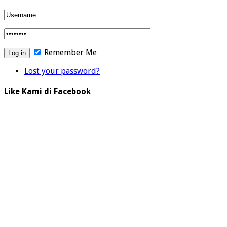
Remember Me
Lost your password?
Like Kami di Facebook