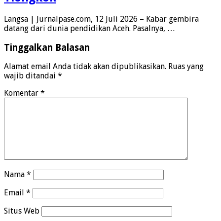
Langsa | Jurnalpase.com, 12 Juli 2026 – Kabar gembira
datang dari dunia pendidikan Aceh. Pasalnya, …
Tinggalkan Balasan
Alamat email Anda tidak akan dipublikasikan.
Ruas yang
wajib ditandai
*
Komentar
*
Nama
*
Email
*
Situs Web