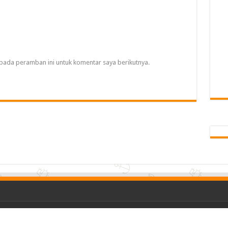
pada peramban ini untuk komentar saya berikutnya.
Ho