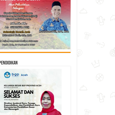
Pendidikan