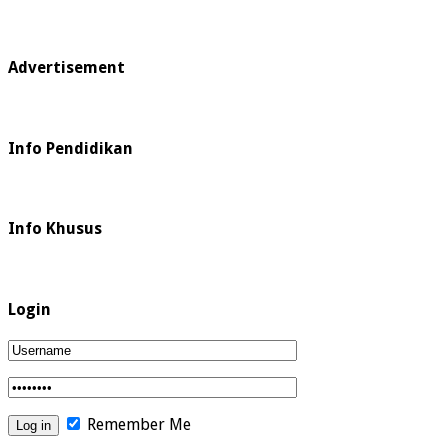
Advertisement
Info Pendidikan
Info Khusus
Login
Remember Me