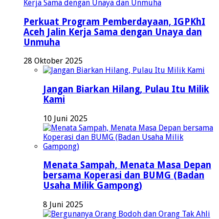
Perkuat Program Pemberdayaan, IGPKhI
Aceh Jalin Kerja Sama dengan Unaya dan
Unmuha
28 Oktober 2025
Jangan Biarkan Hilang, Pulau Itu Milik
Kami
10 Juni 2025
Menata Sampah, Menata Masa Depan
bersama Koperasi dan BUMG (Badan
Usaha Milik Gampong)
8 Juni 2025