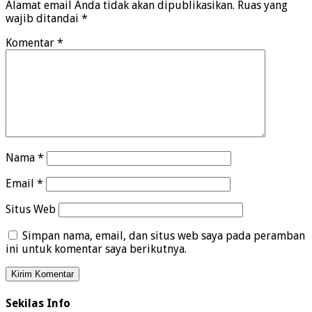
Alamat email Anda tidak akan dipublikasikan.
Ruas yang
wajib ditandai
*
Komentar
*
Nama
*
Email
*
Situs Web
Simpan nama, email, dan situs web saya pada peramban
ini untuk komentar saya berikutnya.
Sekilas Info