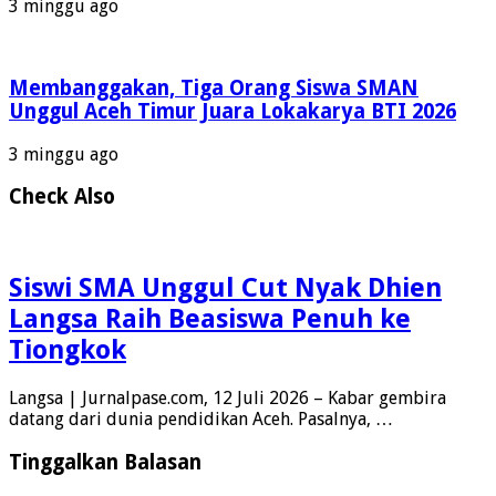
3 minggu ago
Membanggakan, Tiga Orang Siswa SMAN
Unggul Aceh Timur Juara Lokakarya BTI 2026
3 minggu ago
Check Also
Siswi SMA Unggul Cut Nyak Dhien
Langsa Raih Beasiswa Penuh ke
Tiongkok
Langsa | Jurnalpase.com, 12 Juli 2026 – Kabar gembira
datang dari dunia pendidikan Aceh. Pasalnya, …
Tinggalkan Balasan