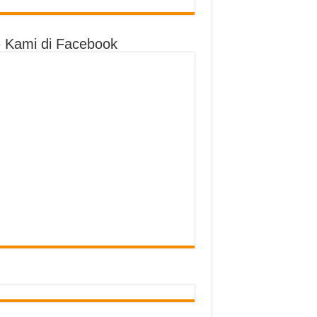
e Kami di Facebook