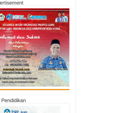
ertisement
o Pendidikan