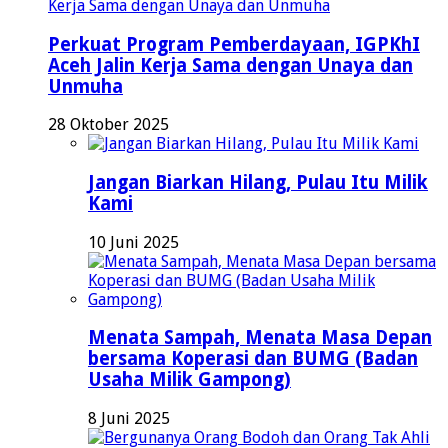
Perkuat Program Pemberdayaan, IGPKhI
Aceh Jalin Kerja Sama dengan Unaya dan
Unmuha
28 Oktober 2025
Jangan Biarkan Hilang, Pulau Itu Milik
Kami
10 Juni 2025
Menata Sampah, Menata Masa Depan
bersama Koperasi dan BUMG (Badan
Usaha Milik Gampong)
8 Juni 2025