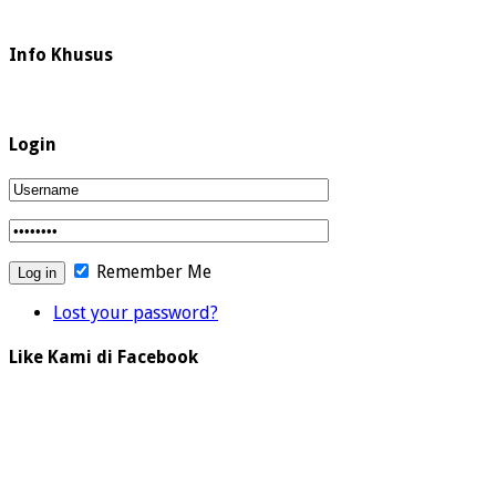
Info Khusus
Login
Remember Me
Lost your password?
Like Kami di Facebook