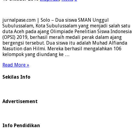
jurnalpase.com | Solo – Dua siswa SMAN Unggul
Subulussalam, Kota Subulussalam yang menjadi salah satu
duta Aceh pada ajang Olimpiade Penelitian Siswa Indonesia
(OPSI) 2019, berhasil meraih medali perak dalam ajang
bergengsi tersebut. Dua siswa itu adalah Muhad Alfianda
Nasution dan Hilmi. Mereka berhasil mengalahkan 106
kelompok yang diundang ke …
Read More »
Sekilas Info
Advertisement
Info Pendidikan