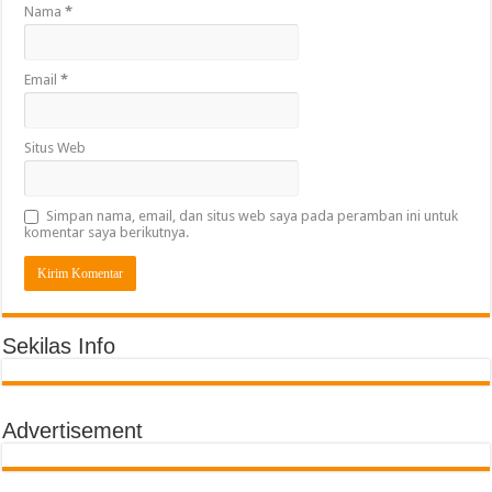
Nama
*
Email
*
Situs Web
Simpan nama, email, dan situs web saya pada peramban ini untuk
komentar saya berikutnya.
Sekilas Info
Advertisement