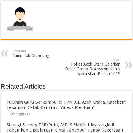
Previous
Tamu Tak Diundang
Next
Polres Aceh Utara Gelarkan
Focus Group Discussion Untuk
Sukseskan Pemilu 2019
Related Articles
Puluhan Guru Berkumpul di TPN XIII Aceh Utara, Kacabdin
Tekankan Cetak Generasi “Aneuk Meutuah”
2 minggu ago
Sinergi Bareng TNI/Polri, MPLS SMAN 1 Matangkuli
Tanamkan Disiplin dan Cinta Tanah Air Tanpa Kekerasan