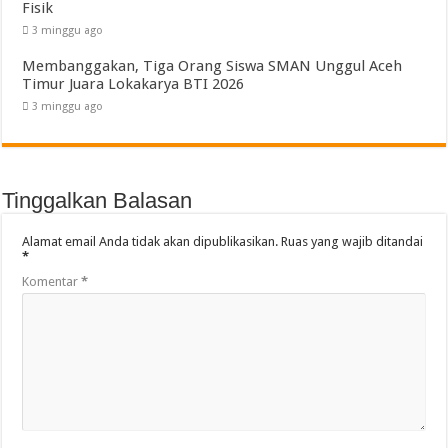
Fisik
3 minggu ago
Membanggakan, Tiga Orang Siswa SMAN Unggul Aceh
Timur Juara Lokakarya BTI 2026
3 minggu ago
Tinggalkan Balasan
Alamat email Anda tidak akan dipublikasikan.
Ruas yang wajib ditandai
*
Komentar
*