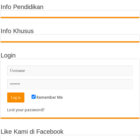
Info Pendidikan
Info Khusus
Login
Remember Me
Lost your password?
Like Kami di Facebook