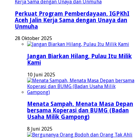
Perkuat Program Pemberdayaan, IGPKhI
Aceh Jalin Kerja Sama dengan Unaya dan
Unmuha
28 Oktober 2025
Jangan Biarkan Hilang, Pulau Itu Milik
Kami
10 Juni 2025
Menata Sampah, Menata Masa Depan
bersama Koperasi dan BUMG (Badan
Usaha Milik Gampong)
8 Juni 2025