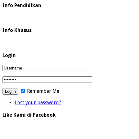
Info Pendidikan
Info Khusus
Login
Remember Me
Lost your password?
Like Kami di Facebook