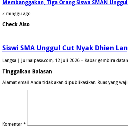
Membanggakan, Tiga Orang Siswa SMAN Unggul A
3 minggu ago
Check Also
Siswi SMA Unggul Cut Nyak Dhien Lan
Langsa | Jurnalpase.com, 12 Juli 2026 – Kabar gembira data
Tinggalkan Balasan
Alamat email Anda tidak akan dipublikasikan.
Ruas yang waj
Komentar
*