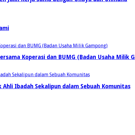
Kami
ersama Koperasi dan BUMG (Badan Usaha Milik 
 Ahli Ibadah Sekalipun dalam Sebuah Komunitas