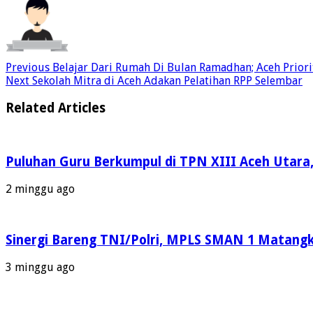
Previous
Belajar Dari Rumah Di Bulan Ramadhan; Aceh Priori
Next
Sekolah Mitra di Aceh Adakan Pelatihan RPP Selembar
Related Articles
Puluhan Guru Berkumpul di TPN XIII Aceh Utara
2 minggu ago
Sinergi Bareng TNI/Polri, MPLS SMAN 1 Matangku
3 minggu ago