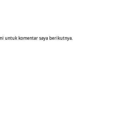
ni untuk komentar saya berikutnya.