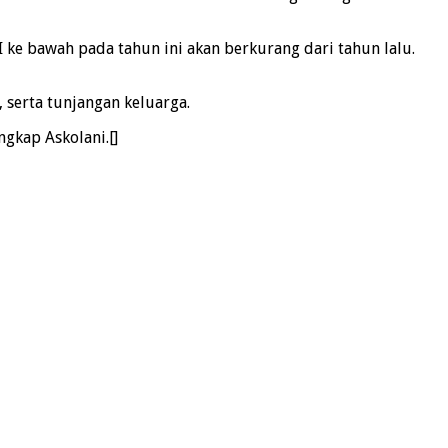
 ke bawah pada tahun ini akan berkurang dari tahun lalu.
 serta tunjangan keluarga.
gkap Askolani.[]