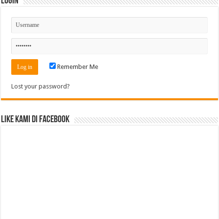
Login
Remember Me
Lost your password?
Like Kami di Facebook