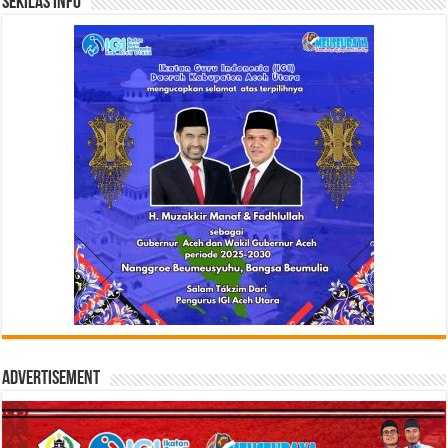
Sekilas Info
Advertisement