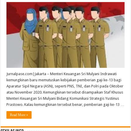
Jurnalpase.com|Jakarta – Menteri Keuangan Sri Mulyani Indrawati
kemungkinan baru memutuskan kebijakan pemberian gaji ke-13 bagi
Aparatur Sipil Negara (ASN), seperti PNS, TNI, dan Polri pada Oktober
atau November 2020. Kemungkinan tersebut disampaikan Staf Khusus
Menteri Keuangan Sri Mulyani Bidang Komunikasi Strategis Yustinus
Prastowo. Kalau kemungkinan tersebut benar, pemberian gaji ke-13 …
Read More »