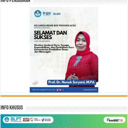
Info Pendidikan
Info Khusus