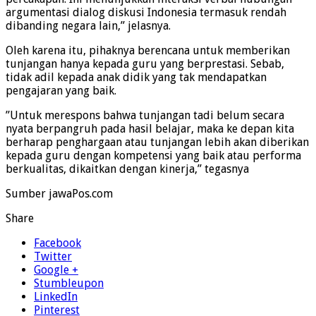
argumentasi dialog diskusi Indonesia termasuk rendah
dibanding negara lain,’’ jelasnya.
Oleh karena itu, pihaknya berencana untuk memberikan
tunjangan hanya kepada guru yang berprestasi. Sebab,
tidak adil kepada anak didik yang tak mendapatkan
pengajaran yang baik.
’’Untuk merespons bahwa tunjangan tadi belum secara
nyata berpangruh pada hasil belajar, maka ke depan kita
berharap penghargaan atau tunjangan lebih akan diberikan
kepada guru dengan kompetensi yang baik atau performa
berkualitas, dikaitkan dengan kinerja,’’ tegasnya
Sumber jawaPos.com
Share
Facebook
Twitter
Google +
Stumbleupon
LinkedIn
Pinterest