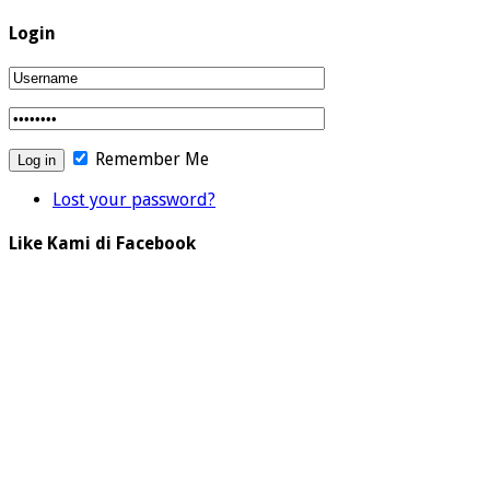
Login
Remember Me
Lost your password?
Like Kami di Facebook