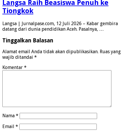
Langsa Raih Beasiswa Penuh ke
Tiongkok
Langsa | Jurnalpase.com, 12 Juli 2026 – Kabar gembira
datang dari dunia pendidikan Aceh. Pasalnya, …
Tinggalkan Balasan
Alamat email Anda tidak akan dipublikasikan.
Ruas yang
wajib ditandai
*
Komentar
*
Nama
*
Email
*