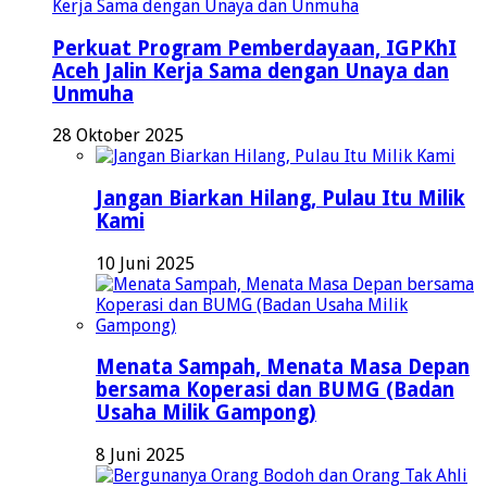
Perkuat Program Pemberdayaan, IGPKhI
Aceh Jalin Kerja Sama dengan Unaya dan
Unmuha
28 Oktober 2025
Jangan Biarkan Hilang, Pulau Itu Milik
Kami
10 Juni 2025
Menata Sampah, Menata Masa Depan
bersama Koperasi dan BUMG (Badan
Usaha Milik Gampong)
8 Juni 2025