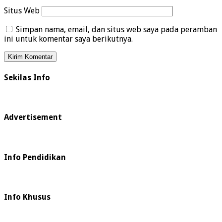
Situs Web
Simpan nama, email, dan situs web saya pada peramban
ini untuk komentar saya berikutnya.
Sekilas Info
Advertisement
Info Pendidikan
Info Khusus