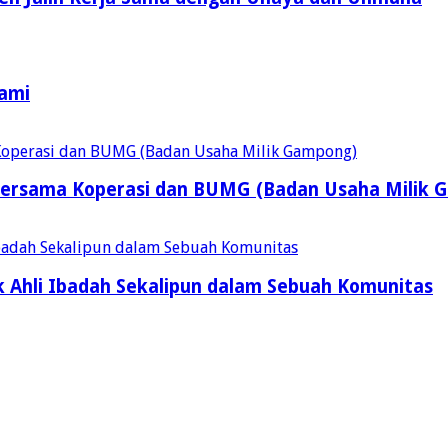
Kami
ersama Koperasi dan BUMG (Badan Usaha Milik 
 Ahli Ibadah Sekalipun dalam Sebuah Komunitas