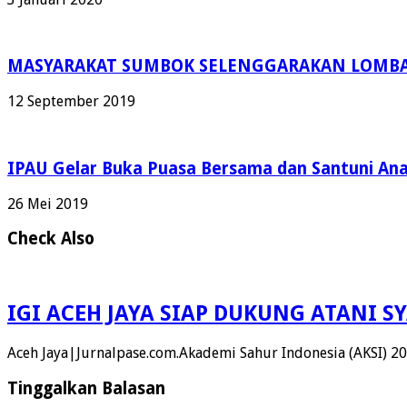
MASYARAKAT SUMBOK SELENGGARAKAN LOMBA
12 September 2019
IPAU Gelar Buka Puasa Bersama dan Santuni An
26 Mei 2019
Check Also
IGI ACEH JAYA SIAP DUKUNG ATANI S
Aceh Jaya|Jurnalpase.com.Akademi Sahur Indonesia (AKSI) 20
Tinggalkan Balasan