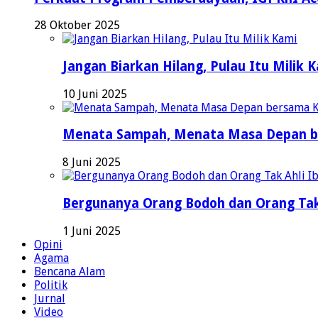
28 Oktober 2025
Jangan Biarkan Hilang, Pulau Itu Milik 
10 Juni 2025
Menata Sampah, Menata Masa Depan b
8 Juni 2025
Bergunanya Orang Bodoh dan Orang Tak
1 Juni 2025
Opini
Agama
Bencana Alam
Politik
Jurnal
Video