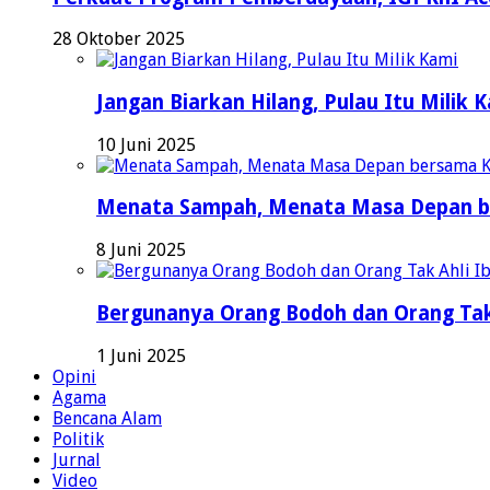
28 Oktober 2025
Jangan Biarkan Hilang, Pulau Itu Milik 
10 Juni 2025
Menata Sampah, Menata Masa Depan b
8 Juni 2025
Bergunanya Orang Bodoh dan Orang Tak
1 Juni 2025
Opini
Agama
Bencana Alam
Politik
Jurnal
Video