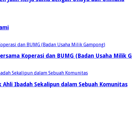
Kami
ersama Koperasi dan BUMG (Badan Usaha Milik 
 Ahli Ibadah Sekalipun dalam Sebuah Komunitas