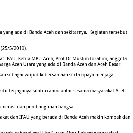
ang ada di Banda Aceh dan sekitarnya. Kegiatan tersebut
(25/5/2019).
at IPAU, Ketua MPU Aceh, Prof Dr Muslim Ibrahim, anggota
warga Aceh Utara yang ada di Banda Aceh dan Aceh Besar.
akan sebagai wujud kebersamaan serta upaya menjaga
aitu terjaganya silaturrahmi antar sesama masyarakat Aceh
generasi dan pembangunan bangsa.
rakat dan IPAU yang berada di Banda Aceh makin kompak dan