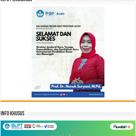
Info Khusus