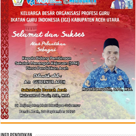
Info Pendidikan