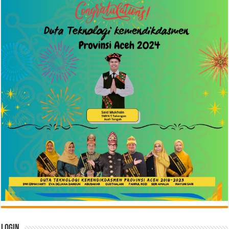
Login