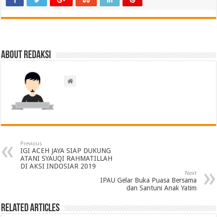
About Redaksi
Previous
IGI ACEH JAYA SIAP DUKUNG
ATANI SYAUQI RAHMATILLAH
DI AKSI INDOSIAR 2019
Next
IPAU Gelar Buka Puasa Bersama
dan Santuni Anak Yatim
Related Articles