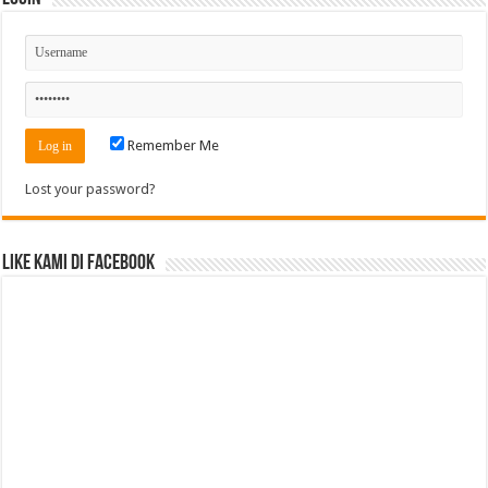
Remember Me
Lost your password?
Like Kami di Facebook