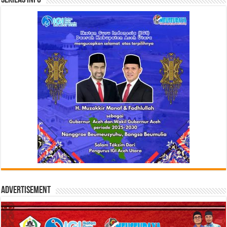
Advertisement