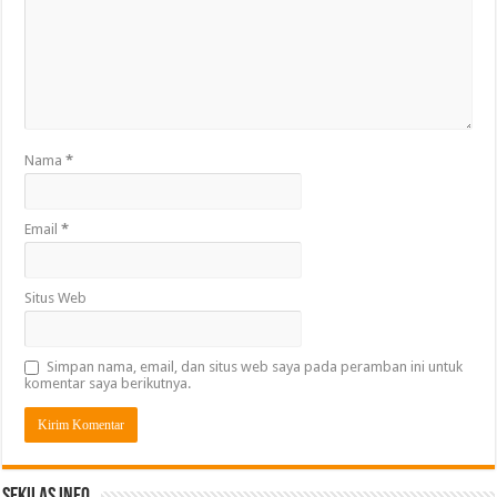
Nama
*
Email
*
Situs Web
Simpan nama, email, dan situs web saya pada peramban ini untuk
komentar saya berikutnya.
Sekilas Info