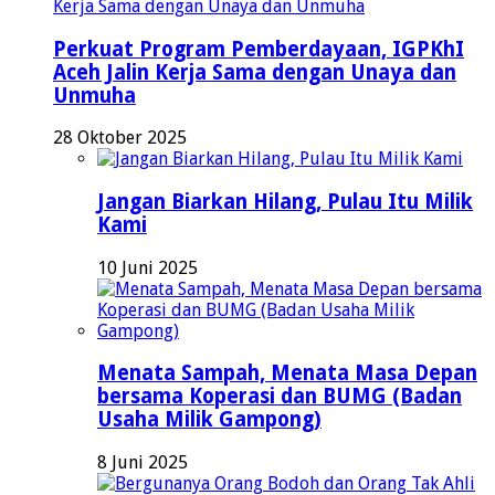
Perkuat Program Pemberdayaan, IGPKhI
Aceh Jalin Kerja Sama dengan Unaya dan
Unmuha
28 Oktober 2025
Jangan Biarkan Hilang, Pulau Itu Milik
Kami
10 Juni 2025
Menata Sampah, Menata Masa Depan
bersama Koperasi dan BUMG (Badan
Usaha Milik Gampong)
8 Juni 2025