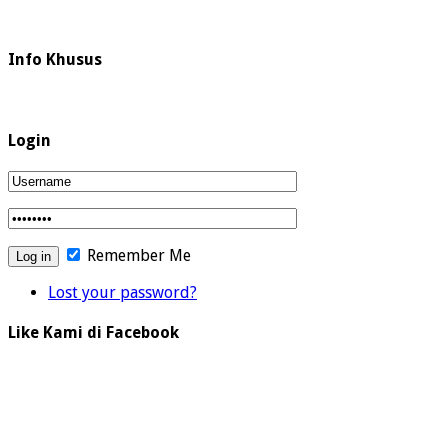
Info Khusus
Login
Remember Me
Lost your password?
Like Kami di Facebook