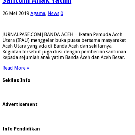
Santuni Anak Yatim
26 Mei 2019
Agama
,
News
0
JURNALPASE.COM|BANDA ACEH – Ikatan Pemuda Aceh
Utara (IPAU) menggelar buka puasa bersama masyarakat
Aceh Utara yang ada di Banda Aceh dan sekitarnya.
Kegiatan tersebut juga diisi dengan pemberian santunan
kepada sejumlah anak yatim Banda Aceh dan Aceh Besar.
Read More »
Sekilas Info
Advertisement
Info Pendidikan