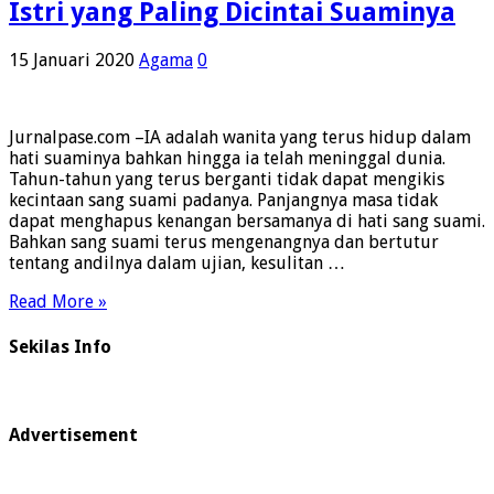
Istri yang Paling Dicintai Suaminya
15 Januari 2020
Agama
0
Jurnalpase.com –IA adalah wanita yang terus hidup dalam
hati suaminya bahkan hingga ia telah meninggal dunia.
Tahun-tahun yang terus berganti tidak dapat mengikis
kecintaan sang suami padanya. Panjangnya masa tidak
dapat menghapus kenangan bersamanya di hati sang suami.
Bahkan sang suami terus mengenangnya dan bertutur
tentang andilnya dalam ujian, kesulitan …
Read More »
Sekilas Info
Advertisement