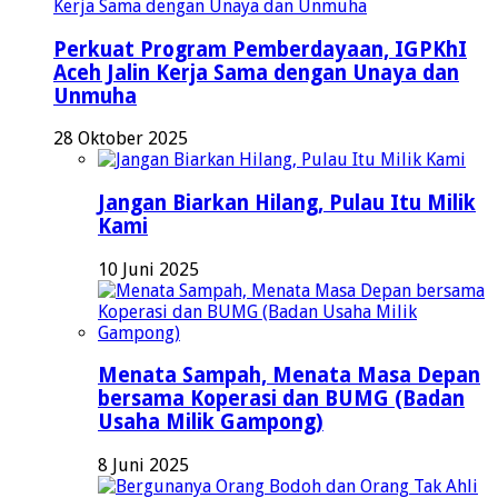
Perkuat Program Pemberdayaan, IGPKhI
Aceh Jalin Kerja Sama dengan Unaya dan
Unmuha
28 Oktober 2025
Jangan Biarkan Hilang, Pulau Itu Milik
Kami
10 Juni 2025
Menata Sampah, Menata Masa Depan
bersama Koperasi dan BUMG (Badan
Usaha Milik Gampong)
8 Juni 2025