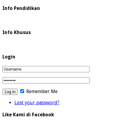
Info Pendidikan
Info Khusus
Login
Remember Me
Lost your password?
Like Kami di Facebook