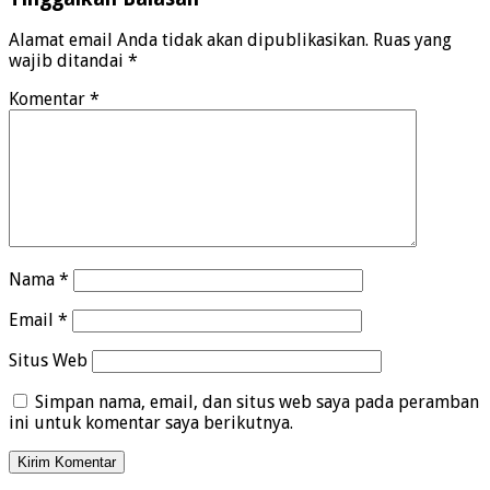
Alamat email Anda tidak akan dipublikasikan.
Ruas yang
wajib ditandai
*
Komentar
*
Nama
*
Email
*
Situs Web
Simpan nama, email, dan situs web saya pada peramban
ini untuk komentar saya berikutnya.