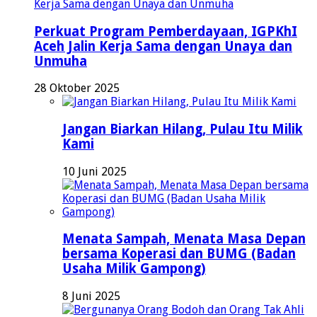
Perkuat Program Pemberdayaan, IGPKhI
Aceh Jalin Kerja Sama dengan Unaya dan
Unmuha
28 Oktober 2025
Jangan Biarkan Hilang, Pulau Itu Milik
Kami
10 Juni 2025
Menata Sampah, Menata Masa Depan
bersama Koperasi dan BUMG (Badan
Usaha Milik Gampong)
8 Juni 2025