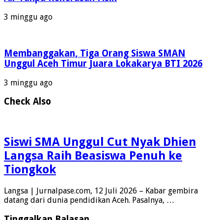
3 minggu ago
Membanggakan, Tiga Orang Siswa SMAN
Unggul Aceh Timur Juara Lokakarya BTI 2026
3 minggu ago
Check Also
Siswi SMA Unggul Cut Nyak Dhien
Langsa Raih Beasiswa Penuh ke
Tiongkok
Langsa | Jurnalpase.com, 12 Juli 2026 – Kabar gembira
datang dari dunia pendidikan Aceh. Pasalnya, …
Tinggalkan Balasan