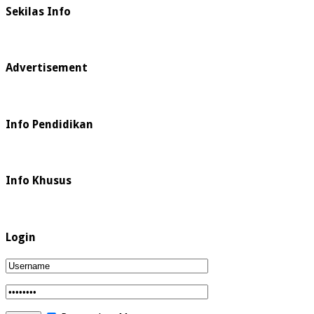
Sekilas Info
Advertisement
Info Pendidikan
Info Khusus
Login