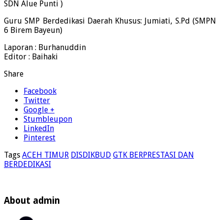
SDN Alue Punti )
Guru SMP Berdedikasi Daerah Khusus: Jumiati, S.Pd (SMPN
6 Birem Bayeun)
Laporan : Burhanuddin
Editor : Baihaki
Share
Facebook
Twitter
Google +
Stumbleupon
LinkedIn
Pinterest
Tags
ACEH TIMUR
DISDIKBUD
GTK BERPRESTASI DAN
BERDEDIKASI
About admin