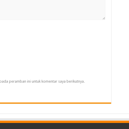
pada peramban ini untuk komentar saya berikutnya.