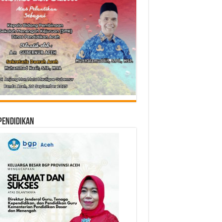
Pendidikan