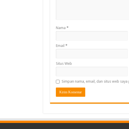
Nama
*
Email
*
Situs Web
Simpan nama, email, dan situs web saya 