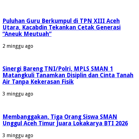
Puluhan Guru Berkumpul di TPN XIII Aceh
Utara, Kacabdin Tekankan Cetak Generasi
“Aneuk Meutuah”
2 minggu ago
Sinergi Bareng TNI/Polri, MPLS SMAN 1
Matangkuli Tanamkan Disiplin dan Cinta Tanah
Air Tanpa Kekerasan Fisik
3 minggu ago
Membanggakan, Tiga Orang Siswa SMAN
Unggul Aceh Timur Juara Lokakarya BTI 2026
3 minggu ago