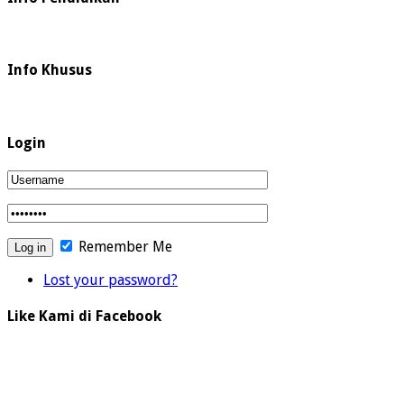
Info Khusus
Login
Remember Me
Lost your password?
Like Kami di Facebook