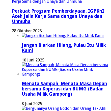
Perkuat Program Pemberdayaan, IGPKhI
Aceh Jalin Kerja Sama dengan Unaya dan
Unmuha
28 Oktober 2025
Jangan Biarkan Hilang, Pulau Itu Milik
Kami
10 Juni 2025
Menata Sampah, Menata Masa Depan
bersama Koperasi dan BUMG (Badan
Usaha Milik Gampong)
8 Juni 2025