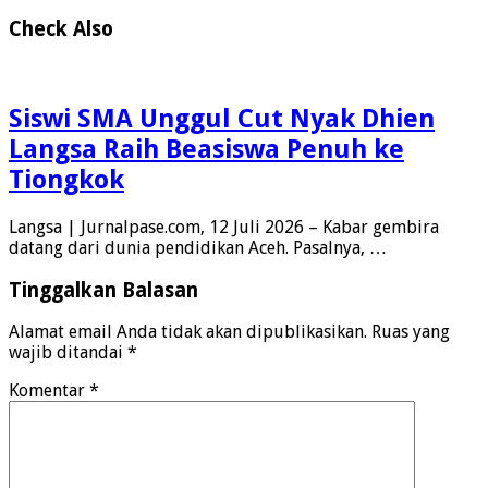
Check Also
Siswi SMA Unggul Cut Nyak Dhien
Langsa Raih Beasiswa Penuh ke
Tiongkok
Langsa | Jurnalpase.com, 12 Juli 2026 – Kabar gembira
datang dari dunia pendidikan Aceh. Pasalnya, …
Tinggalkan Balasan
Alamat email Anda tidak akan dipublikasikan.
Ruas yang
wajib ditandai
*
Komentar
*