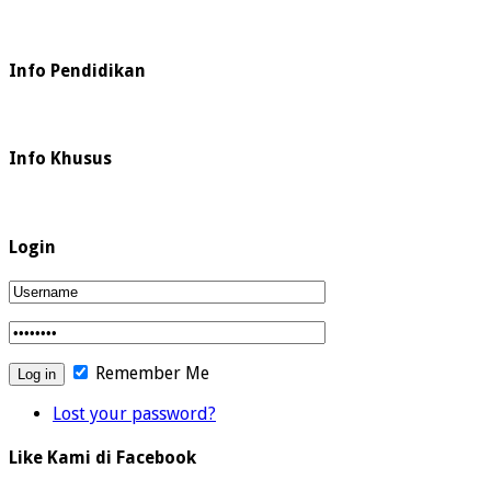
Info Pendidikan
Info Khusus
Login
Remember Me
Lost your password?
Like Kami di Facebook