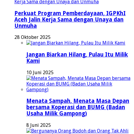
Perkuat Program Pemberdayaan, IGPKhI
Aceh Jalin Kerja Sama dengan Unaya dan
Unmuha
28 Oktober 2025
Jangan Biarkan Hilang, Pulau Itu Milik
Kami
10 Juni 2025
Menata Sampah, Menata Masa Depan
bersama Koperasi dan BUMG (Badan
Usaha Milik Gampong)
8 Juni 2025