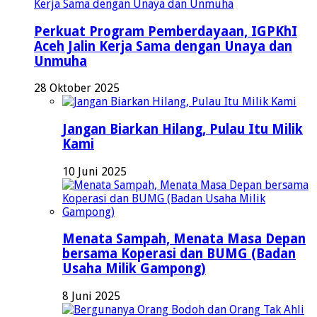
Perkuat Program Pemberdayaan, IGPKhI
Aceh Jalin Kerja Sama dengan Unaya dan
Unmuha
28 Oktober 2025
Jangan Biarkan Hilang, Pulau Itu Milik
Kami
10 Juni 2025
Menata Sampah, Menata Masa Depan
bersama Koperasi dan BUMG (Badan
Usaha Milik Gampong)
8 Juni 2025