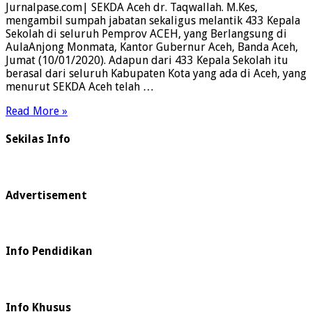
Jurnalpase.com| SEKDA Aceh dr. Taqwallah. M.Kes,
mengambil sumpah jabatan sekaligus melantik 433 Kepala
Sekolah di seluruh Pemprov ACEH, yang Berlangsung di
AulaAnjong Monmata, Kantor Gubernur Aceh, Banda Aceh,
Jumat (10/01/2020). Adapun dari 433 Kepala Sekolah itu
berasal dari seluruh Kabupaten Kota yang ada di Aceh, yang
menurut SEKDA Aceh telah …
Read More »
Sekilas Info
Advertisement
Info Pendidikan
Info Khusus