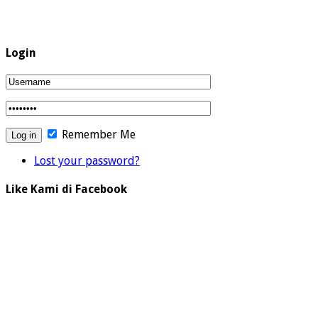
Login
Remember Me
Lost your password?
Like Kami di Facebook