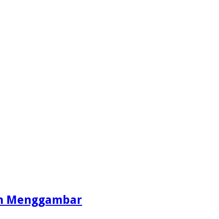
an Menggambar