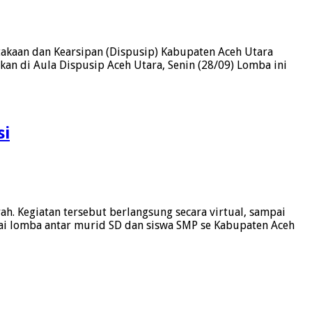
akaan dan Kearsipan (Dispusip) Kabupaten Aceh Utara
di Aula Dispusip Aceh Utara, Senin (28/09) Lomba ini
si
. Kegiatan tersebut berlangsung secara virtual, sampai
gai lomba antar murid SD dan siswa SMP se Kabupaten Aceh