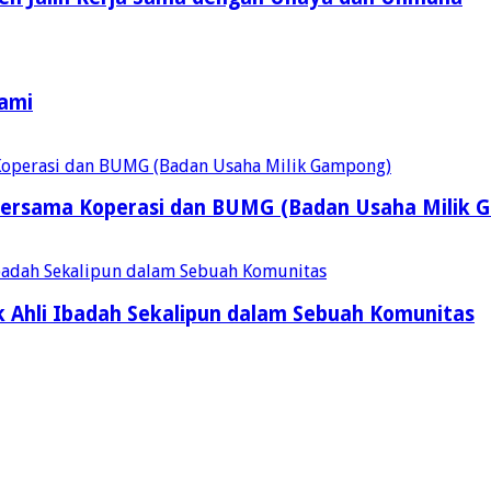
Kami
ersama Koperasi dan BUMG (Badan Usaha Milik 
 Ahli Ibadah Sekalipun dalam Sebuah Komunitas