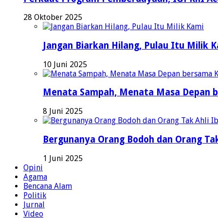
28 Oktober 2025
Jangan Biarkan Hilang, Pulau Itu Milik 
10 Juni 2025
Menata Sampah, Menata Masa Depan b
8 Juni 2025
Bergunanya Orang Bodoh dan Orang Tak
1 Juni 2025
Opini
Agama
Bencana Alam
Politik
Jurnal
Video