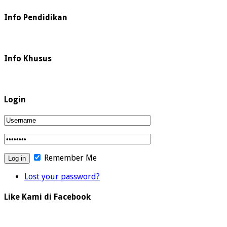
Info Pendidikan
Info Khusus
Login
Remember Me
Lost your password?
Like Kami di Facebook