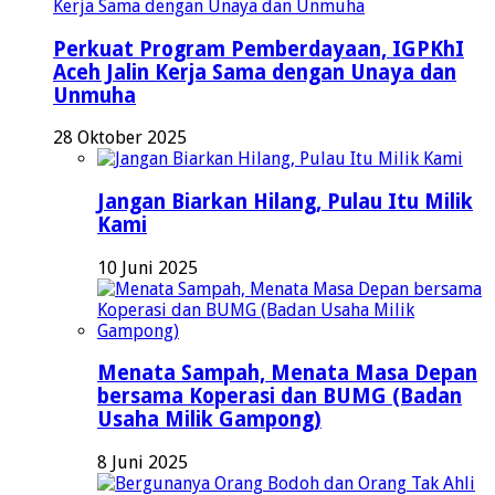
Perkuat Program Pemberdayaan, IGPKhI
Aceh Jalin Kerja Sama dengan Unaya dan
Unmuha
28 Oktober 2025
Jangan Biarkan Hilang, Pulau Itu Milik
Kami
10 Juni 2025
Menata Sampah, Menata Masa Depan
bersama Koperasi dan BUMG (Badan
Usaha Milik Gampong)
8 Juni 2025