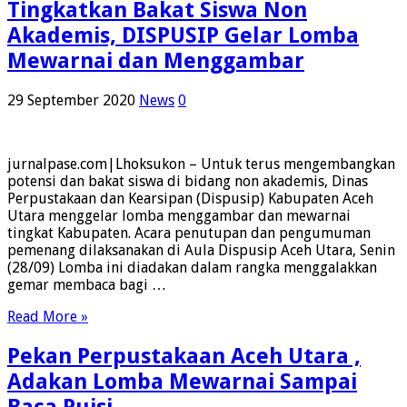
Tingkatkan Bakat Siswa Non
Akademis, DISPUSIP Gelar Lomba
Mewarnai dan Menggambar
29 September 2020
News
0
jurnalpase.com|Lhoksukon – Untuk terus mengembangkan
potensi dan bakat siswa di bidang non akademis, Dinas
Perpustakaan dan Kearsipan (Dispusip) Kabupaten Aceh
Utara menggelar lomba menggambar dan mewarnai
tingkat Kabupaten. Acara penutupan dan pengumuman
pemenang dilaksanakan di Aula Dispusip Aceh Utara, Senin
(28/09) Lomba ini diadakan dalam rangka menggalakkan
gemar membaca bagi …
Read More »
Pekan Perpustakaan Aceh Utara ,
Adakan Lomba Mewarnai Sampai