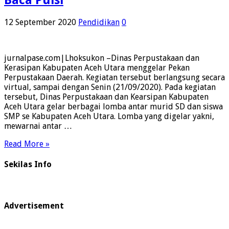
Baca Puisi
12 September 2020
Pendidikan
0
jurnalpase.com|Lhoksukon –Dinas Perpustakaan dan
Kerasipan Kabupaten Aceh Utara menggelar Pekan
Perpustakaan Daerah. Kegiatan tersebut berlangsung secara
virtual, sampai dengan Senin (21/09/2020). Pada kegiatan
tersebut, Dinas Perpustakaan dan Kearsipan Kabupaten
Aceh Utara gelar berbagai lomba antar murid SD dan siswa
SMP se Kabupaten Aceh Utara. Lomba yang digelar yakni,
mewarnai antar …
Read More »
Sekilas Info
Advertisement