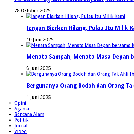
28 Oktober 2025
Jangan Biarkan Hilang, Pulau Itu Milik 
10 Juni 2025
Menata Sampah, Menata Masa Depan b
8 Juni 2025
Bergunanya Orang Bodoh dan Orang Tak
1 Juni 2025
Opini
Agama
Bencana Alam
Politik
Jurnal
Video