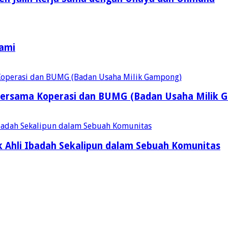
Kami
ersama Koperasi dan BUMG (Badan Usaha Milik 
 Ahli Ibadah Sekalipun dalam Sebuah Komunitas