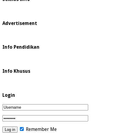
Advertisement
Info Pendidikan
Info Khusus
Login
Remember Me