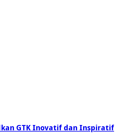
an GTK Inovatif dan Inspiratif