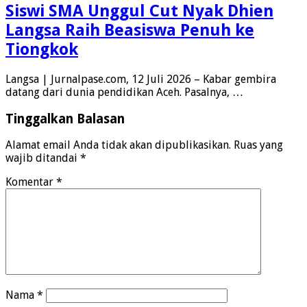
Siswi SMA Unggul Cut Nyak Dhien
Langsa Raih Beasiswa Penuh ke
Tiongkok
Langsa | Jurnalpase.com, 12 Juli 2026 – Kabar gembira
datang dari dunia pendidikan Aceh. Pasalnya, …
Tinggalkan Balasan
Alamat email Anda tidak akan dipublikasikan.
Ruas yang
wajib ditandai
*
Komentar
*
Nama
*