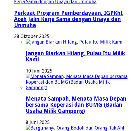
Perkuat Program Pemberdayaan, IGPKhI
Aceh Jalin Kerja Sama dengan Unaya dan
Unmuha
28 Oktober 2025
Jangan Biarkan Hilang, Pulau Itu Milik
Kami
10 Juni 2025
Menata Sampah, Menata Masa Depan
bersama Koperasi dan BUMG (Badan
Usaha Milik Gampong)
8 Juni 2025