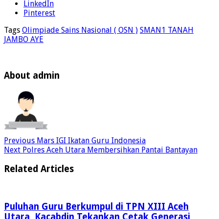
LinkedIn
Pinterest
Tags
Olimpiade Sains Nasional ( OSN )
SMAN1 TANAH
JAMBO AYE
About admin
Previous
Mars IGI Ikatan Guru Indonesia
Next
Polres Aceh Utara Membersihkan Pantai Bantayan
Related Articles
Puluhan Guru Berkumpul di TPN XIII Aceh
Utara, Kacabdin Tekankan Cetak Generasi