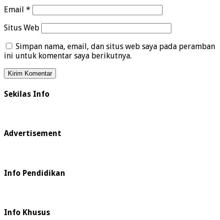
Email
*
Situs Web
Simpan nama, email, dan situs web saya pada peramban
ini untuk komentar saya berikutnya.
Sekilas Info
Advertisement
Info Pendidikan
Info Khusus