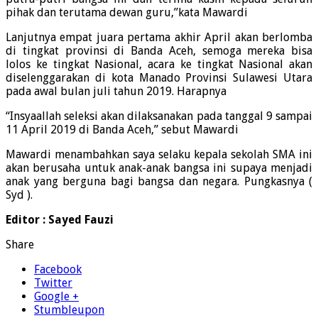
pihak dan terutama dewan guru,”kata Mawardi
Lanjutnya empat juara pertama akhir April akan berlomba
di tingkat provinsi di Banda Aceh, semoga mereka bisa
lolos ke tingkat Nasional, acara ke tingkat Nasional akan
diselenggarakan di kota Manado Provinsi Sulawesi Utara
pada awal bulan juli tahun 2019. Harapnya
“Insyaallah seleksi akan dilaksanakan pada tanggal 9 sampai
11 April 2019 di Banda Aceh,” sebut Mawardi
Mawardi menambahkan saya selaku kepala sekolah SMA ini
akan berusaha untuk anak-anak bangsa ini supaya menjadi
anak yang berguna bagi bangsa dan negara. Pungkasnya (
Syd ).
Editor : Sayed Fauzi
Share
Facebook
Twitter
Google +
Stumbleupon