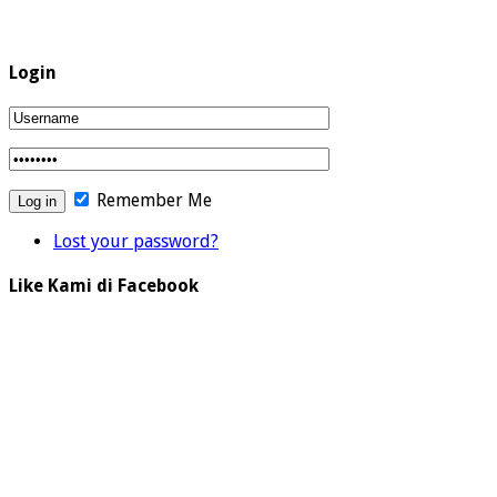
Login
Remember Me
Lost your password?
Like Kami di Facebook