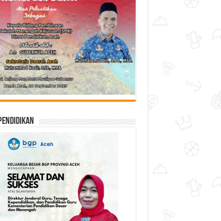
Pendidikan