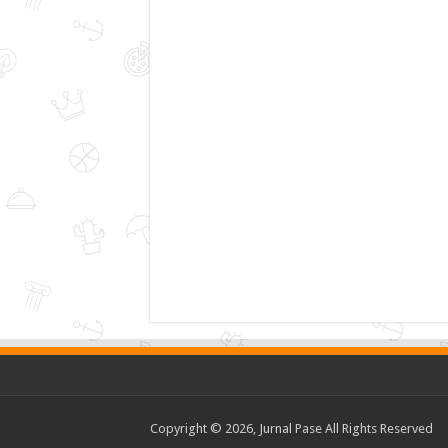
Copyright © 2026, Jurnal Pase All Rights Reserved