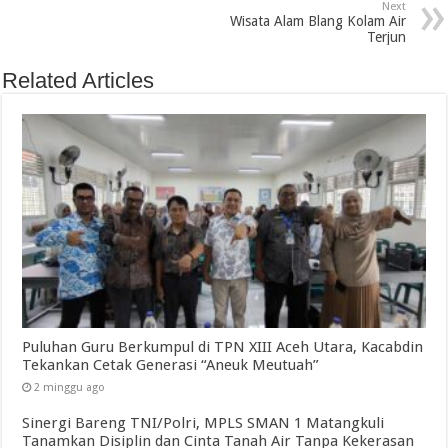
Next
Wisata Alam Blang Kolam Air
Terjun
Related Articles
Puluhan Guru Berkumpul di TPN XIII Aceh Utara, Kacabdin
Tekankan Cetak Generasi “Aneuk Meutuah”
2 minggu ago
Sinergi Bareng TNI/Polri, MPLS SMAN 1 Matangkuli
Tanamkan Disiplin dan Cinta Tanah Air Tanpa Kekerasan