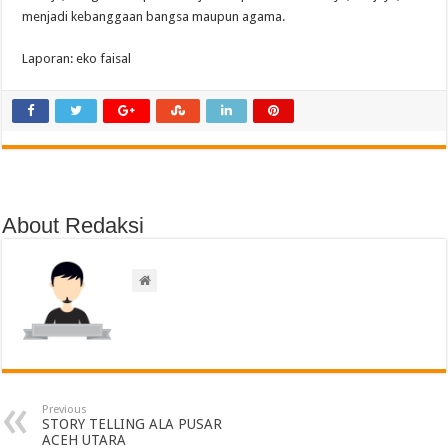
menjadi kebanggaan bangsa maupun agama.
Laporan: eko faisal
About Redaksi
Previous
STORY TELLING ALA PUSAR
ACEH UTARA