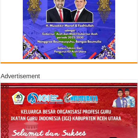
Advertisement