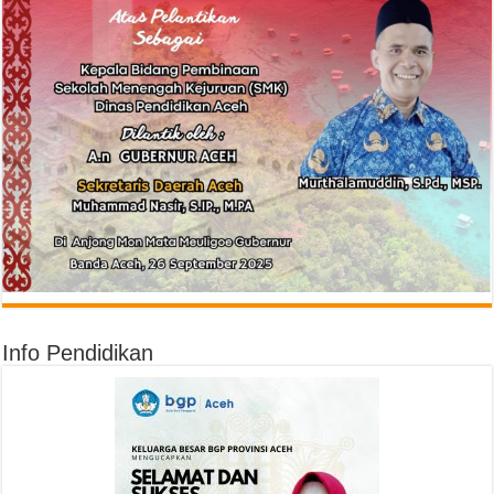
Info Pendidikan