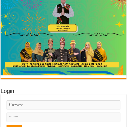
Login