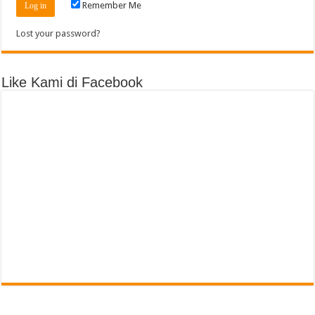
Remember Me
Lost your password?
Like Kami di Facebook