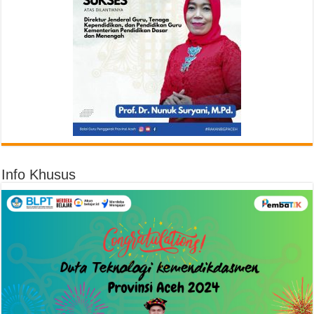
Info Khusus