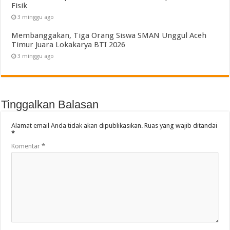
Fisik
3 minggu ago
Membanggakan, Tiga Orang Siswa SMAN Unggul Aceh
Timur Juara Lokakarya BTI 2026
3 minggu ago
Tinggalkan Balasan
Alamat email Anda tidak akan dipublikasikan.
Ruas yang wajib ditandai
*
Komentar
*