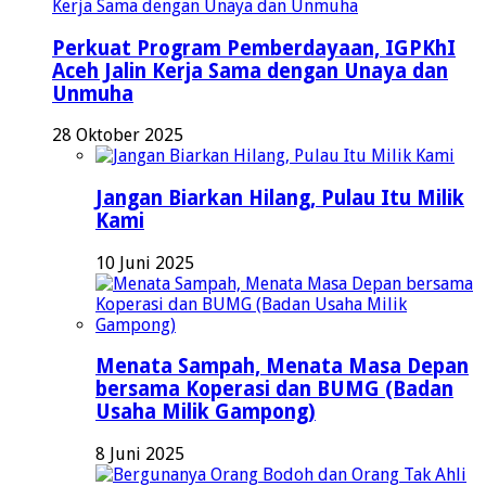
Perkuat Program Pemberdayaan, IGPKhI
Aceh Jalin Kerja Sama dengan Unaya dan
Unmuha
28 Oktober 2025
Jangan Biarkan Hilang, Pulau Itu Milik
Kami
10 Juni 2025
Menata Sampah, Menata Masa Depan
bersama Koperasi dan BUMG (Badan
Usaha Milik Gampong)
8 Juni 2025