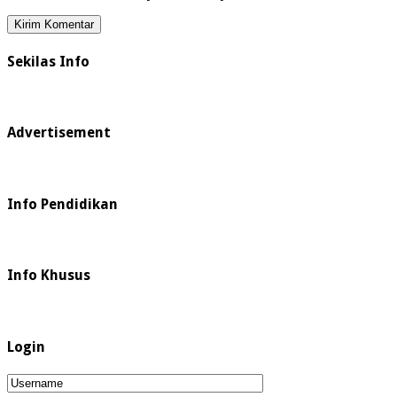
Sekilas Info
Advertisement
Info Pendidikan
Info Khusus
Login