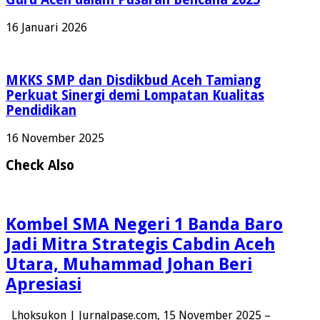
16 Januari 2026
MKKS SMP dan Disdikbud Aceh Tamiang
Perkuat Sinergi demi Lompatan Kualitas
Pendidikan
16 November 2025
Check Also
Kombel SMA Negeri 1 Banda Baro
Jadi Mitra Strategis Cabdin Aceh
Utara, Muhammad Johan Beri
Apresiasi
Lhoksukon | Jurnalpase.com, 15 November 2025 –