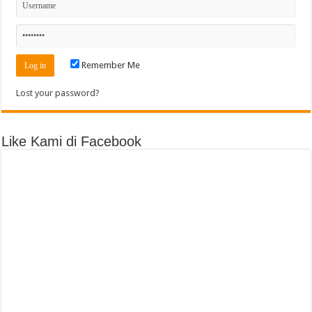
Remember Me
Lost your password?
Like Kami di Facebook