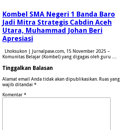
Kombel SMA Negeri 1 Banda Baro
Jadi Mitra Strategis Cabdin Aceh
Utara, Muhammad Johan Beri
Apresiasi
Lhoksukon | Jurnalpase.com, 15 November 2025 –
Komunitas Belajar (Kombel) yang digagas oleh guru …
Tinggalkan Balasan
Alamat email Anda tidak akan dipublikasikan.
Ruas yang
wajib ditandai
*
Komentar
*