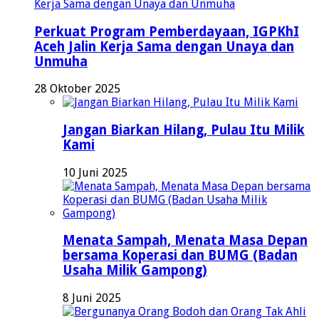
Perkuat Program Pemberdayaan, IGPKhI
Aceh Jalin Kerja Sama dengan Unaya dan
Unmuha
28 Oktober 2025
Jangan Biarkan Hilang, Pulau Itu Milik
Kami
10 Juni 2025
Menata Sampah, Menata Masa Depan
bersama Koperasi dan BUMG (Badan
Usaha Milik Gampong)
8 Juni 2025