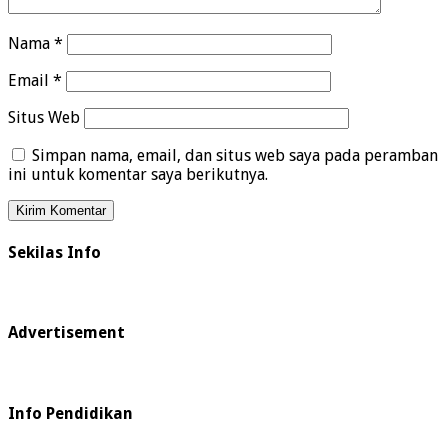
Nama
*
Email
*
Situs Web
Simpan nama, email, dan situs web saya pada peramban
ini untuk komentar saya berikutnya.
Sekilas Info
Advertisement
Info Pendidikan