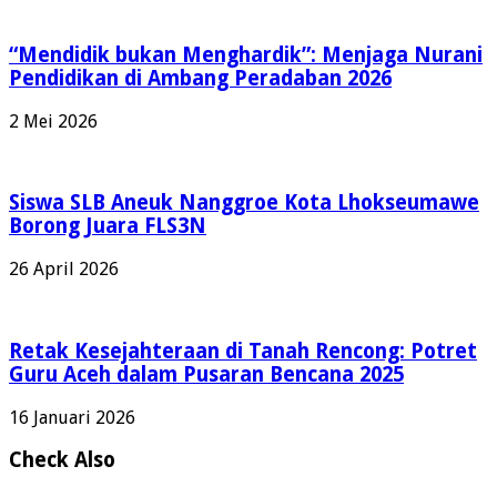
“Mendidik bukan Menghardik”: Menjaga Nurani
Pendidikan di Ambang Peradaban 2026
2 Mei 2026
Siswa SLB Aneuk Nanggroe Kota Lhokseumawe
Borong Juara FLS3N
26 April 2026
Retak Kesejahteraan di Tanah Rencong: Potret
Guru Aceh dalam Pusaran Bencana 2025
16 Januari 2026
Check Also