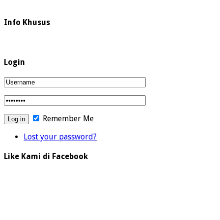
Info Khusus
Login
Remember Me
Lost your password?
Like Kami di Facebook