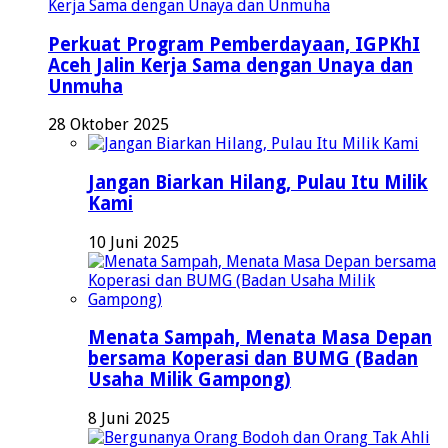
Perkuat Program Pemberdayaan, IGPKhI
Aceh Jalin Kerja Sama dengan Unaya dan
Unmuha
28 Oktober 2025
Jangan Biarkan Hilang, Pulau Itu Milik
Kami
10 Juni 2025
Menata Sampah, Menata Masa Depan
bersama Koperasi dan BUMG (Badan
Usaha Milik Gampong)
8 Juni 2025