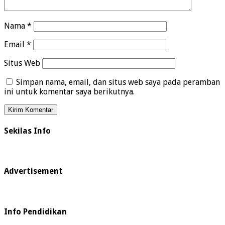
Nama
*
Email
*
Situs Web
Simpan nama, email, dan situs web saya pada peramban
ini untuk komentar saya berikutnya.
Sekilas Info
Advertisement
Info Pendidikan