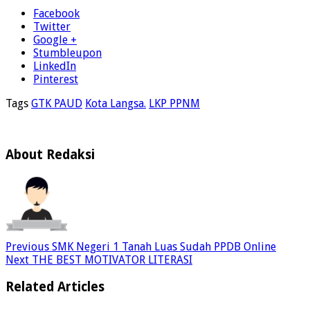
Facebook
Twitter
Google +
Stumbleupon
LinkedIn
Pinterest
Tags
GTK PAUD
Kota Langsa.
LKP PPNM
About Redaksi
Previous
SMK Negeri 1 Tanah Luas Sudah PPDB Online
Next
THE BEST MOTIVATOR LITERASI
Related Articles