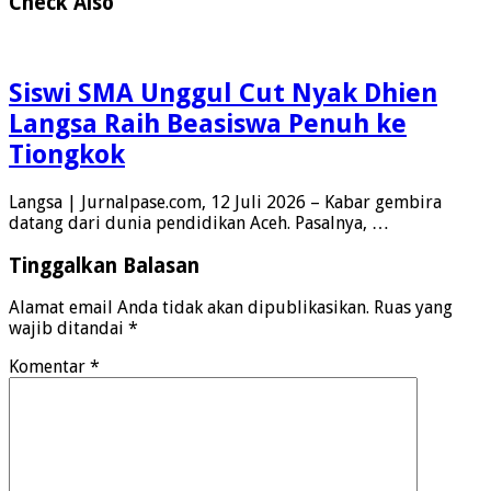
Check Also
Siswi SMA Unggul Cut Nyak Dhien
Langsa Raih Beasiswa Penuh ke
Tiongkok
Langsa | Jurnalpase.com, 12 Juli 2026 – Kabar gembira
datang dari dunia pendidikan Aceh. Pasalnya, …
Tinggalkan Balasan
Alamat email Anda tidak akan dipublikasikan.
Ruas yang
wajib ditandai
*
Komentar
*