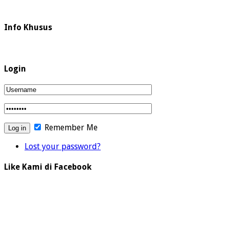
Info Khusus
Login
Remember Me
Lost your password?
Like Kami di Facebook