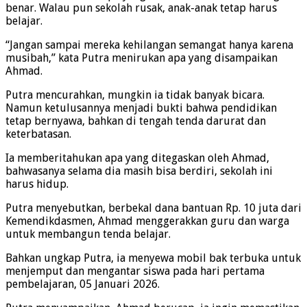
benar. Walau pun sekolah rusak, anak-anak tetap harus
belajar.
“Jangan sampai mereka kehilangan semangat hanya karena
musibah,” kata Putra menirukan apa yang disampaikan
Ahmad.
Putra mencurahkan, mungkin ia tidak banyak bicara.
Namun ketulusannya menjadi bukti bahwa pendidikan
tetap bernyawa, bahkan di tengah tenda darurat dan
keterbatasan.
Ia memberitahukan apa yang ditegaskan oleh Ahmad,
bahwasanya selama dia masih bisa berdiri, sekolah ini
harus hidup.
Putra menyebutkan, berbekal dana bantuan Rp. 10 juta dari
Kemendikdasmen, Ahmad menggerakkan guru dan warga
untuk membangun tenda belajar.
Bahkan ungkap Putra, ia menyewa mobil bak terbuka untuk
menjemput dan mengantar siswa pada hari pertama
pembelajaran, 05 Januari 2026.