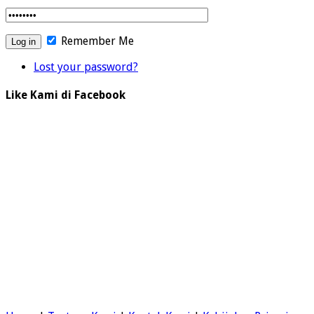
Remember Me
Lost your password?
Like Kami di Facebook