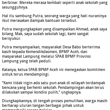
berbinar. Mereka merasa kembali seperti anak sekolah yang
sesungguhnya.
Hal itu sambung Putra, seorang warga yang hati nuraninya
ikut merasakan dampak bantuan tersebut.
Putra mengungkapkan yang disampaikan Ahmad, anak saya
bilang. Mak, saya sudah sekolah lagi, kami sangat
bersyukur.
Putra menyampaikan, masyarakat Desa Babo berterima
kasih kepada Kemendikdasmen, BPMP Aceh, dan
masyarakat Lampung melalui SPAB BPMP Provinsi
Lampung yang telah peduli.
Katanya, ketua SPAB BPMP Aceh ini menegaskan komitmen
untuk terus mendampingi.
“Kami tidak ingin ada satu pun anak di wilayah terdampak
bencana yang berhenti sekolah. Pendampingan akan terus
dilakukan sampai kondisi pulih,” ungkapnya.
Diungkapkannya, di tengah proses pemulihan, warga masih
berharap uluran tangan berbagai pihak untuk