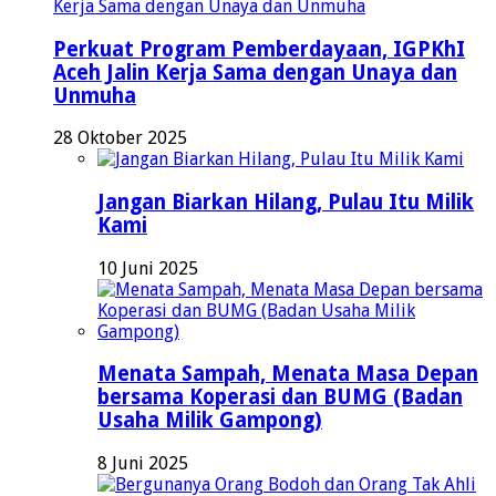
Perkuat Program Pemberdayaan, IGPKhI
Aceh Jalin Kerja Sama dengan Unaya dan
Unmuha
28 Oktober 2025
Jangan Biarkan Hilang, Pulau Itu Milik
Kami
10 Juni 2025
Menata Sampah, Menata Masa Depan
bersama Koperasi dan BUMG (Badan
Usaha Milik Gampong)
8 Juni 2025