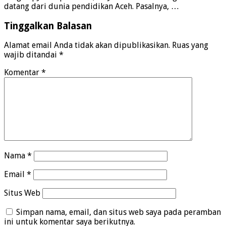
datang dari dunia pendidikan Aceh. Pasalnya, …
Tinggalkan Balasan
Alamat email Anda tidak akan dipublikasikan.
Ruas yang
wajib ditandai
*
Komentar
*
Nama
*
Email
*
Situs Web
Simpan nama, email, dan situs web saya pada peramban
ini untuk komentar saya berikutnya.