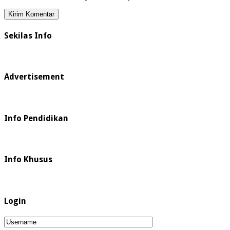
Sekilas Info
Advertisement
Info Pendidikan
Info Khusus
Login