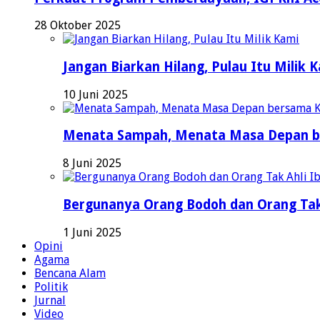
28 Oktober 2025
Jangan Biarkan Hilang, Pulau Itu Milik 
10 Juni 2025
Menata Sampah, Menata Masa Depan b
8 Juni 2025
Bergunanya Orang Bodoh dan Orang Tak
1 Juni 2025
Opini
Agama
Bencana Alam
Politik
Jurnal
Video