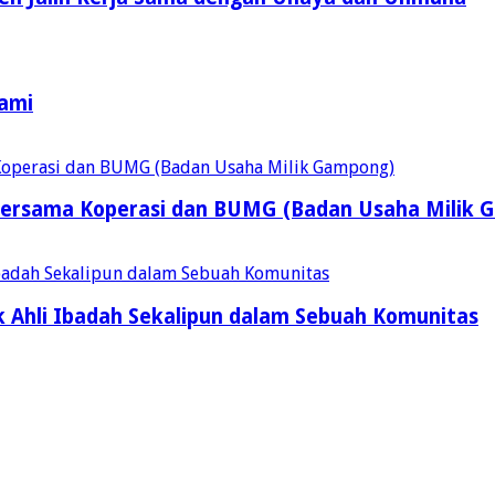
Kami
ersama Koperasi dan BUMG (Badan Usaha Milik 
 Ahli Ibadah Sekalipun dalam Sebuah Komunitas