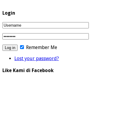
Login
Remember Me
Lost your password?
Like Kami di Facebook