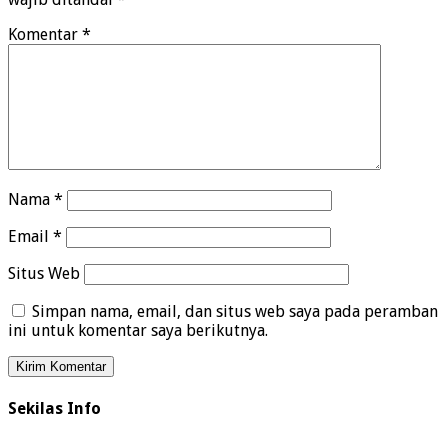
Komentar
*
Nama
*
Email
*
Situs Web
Simpan nama, email, dan situs web saya pada peramban
ini untuk komentar saya berikutnya.
Sekilas Info