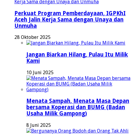
Perkuat Program Pemberdayaan, IGPKhI
Aceh Jalin Kerja Sama dengan Unaya dan
Unmuha
28 Oktober 2025
Jangan Biarkan Hilang, Pulau Itu Milik
Kami
10 Juni 2025
Menata Sampah, Menata Masa Depan
bersama Koperasi dan BUMG (Badan
Usaha Milik Gampong)
8 Juni 2025