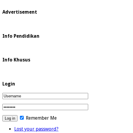
Advertisement
Info Pendidikan
Info Khusus
Login
Remember Me
Lost your password?