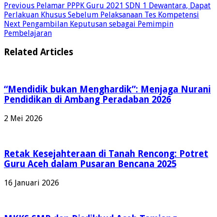
Previous
Pelamar PPPK Guru 2021 SDN 1 Dewantara, Dapat
Perlakuan Khusus Sebelum Pelaksanaan Tes Kompetensi
Next
Pengambilan Keputusan sebagai Pemimpin
Pembelajaran
Related Articles
“Mendidik bukan Menghardik”: Menjaga Nurani
Pendidikan di Ambang Peradaban 2026
2 Mei 2026
Retak Kesejahteraan di Tanah Rencong: Potret
Guru Aceh dalam Pusaran Bencana 2025
16 Januari 2026