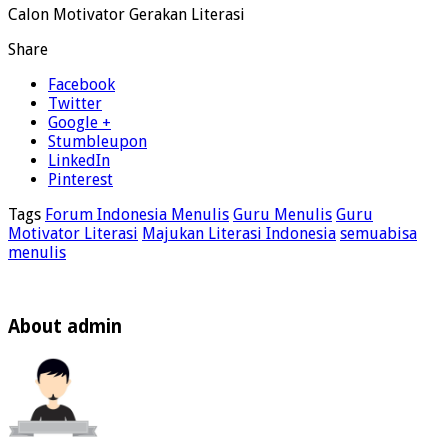
Calon Motivator Gerakan Literasi
Share
Facebook
Twitter
Google +
Stumbleupon
LinkedIn
Pinterest
Tags
Forum Indonesia Menulis
Guru Menulis
Guru
Motivator Literasi
Majukan Literasi Indonesia
semuabisa
menulis
About admin