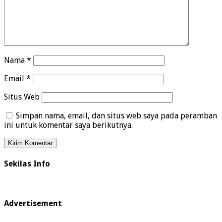
Nama
*
Email
*
Situs Web
Simpan nama, email, dan situs web saya pada peramban
ini untuk komentar saya berikutnya.
Sekilas Info
Advertisement