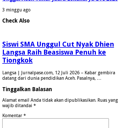
3 minggu ago
Check Also
Siswi SMA Unggul Cut Nyak Dhien
Langsa Raih Beasiswa Penuh ke
Tiongkok
Langsa | Jurnalpase.com, 12 Juli 2026 – Kabar gembira
datang dari dunia pendidikan Aceh. Pasalnya, …
Tinggalkan Balasan
Alamat email Anda tidak akan dipublikasikan.
Ruas yang
wajib ditandai
*
Komentar
*