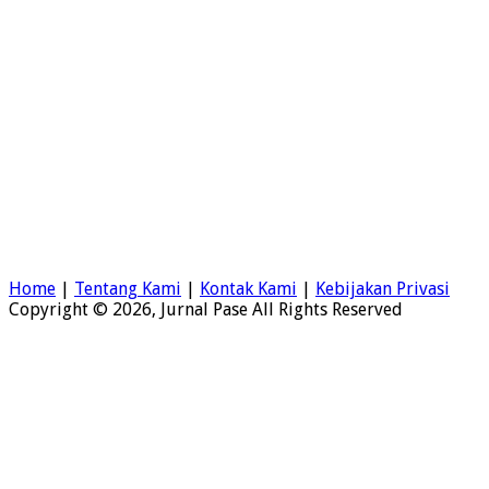
Home
|
Tentang Kami
|
Kontak Kami
|
Kebijakan Privasi
Copyright © 2026, Jurnal Pase All Rights Reserved