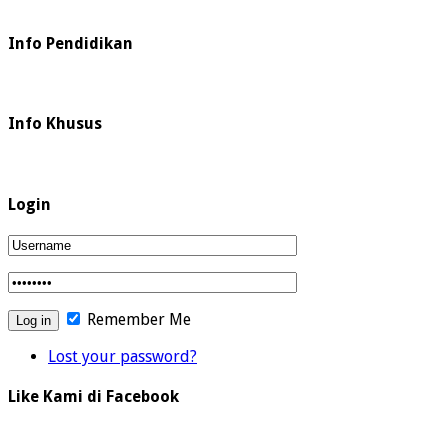
Info Pendidikan
Info Khusus
Login
Remember Me
Lost your password?
Like Kami di Facebook