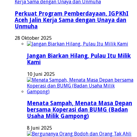
Perkuat Program Pemberdayaan, IGPKhI
Aceh Jalin Kerja Sama dengan Unaya dan
Unmuha
28 Oktober 2025
Jangan Biarkan Hilang, Pulau Itu Milik
Kami
10 Juni 2025
Menata Sampah, Menata Masa Depan
bersama Koperasi dan BUMG (Badan
Usaha Milik Gampong)
8 Juni 2025