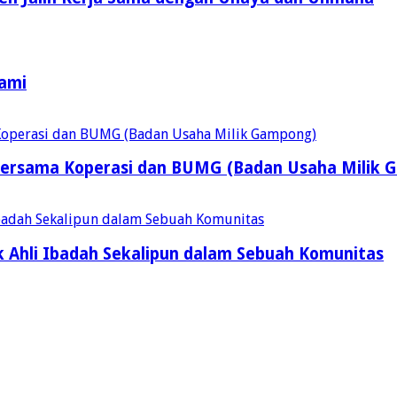
Kami
ersama Koperasi dan BUMG (Badan Usaha Milik 
 Ahli Ibadah Sekalipun dalam Sebuah Komunitas