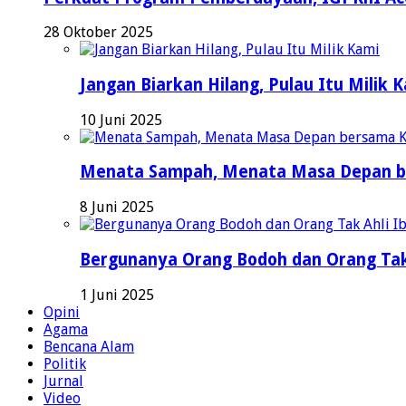
28 Oktober 2025
Jangan Biarkan Hilang, Pulau Itu Milik 
10 Juni 2025
Menata Sampah, Menata Masa Depan b
8 Juni 2025
Bergunanya Orang Bodoh dan Orang Tak
1 Juni 2025
Opini
Agama
Bencana Alam
Politik
Jurnal
Video