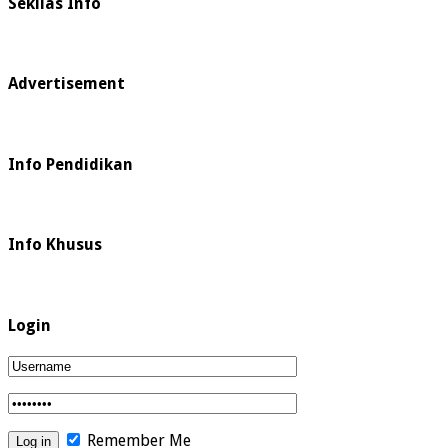
Sekilas Info
Advertisement
Info Pendidikan
Info Khusus
Login
Remember Me