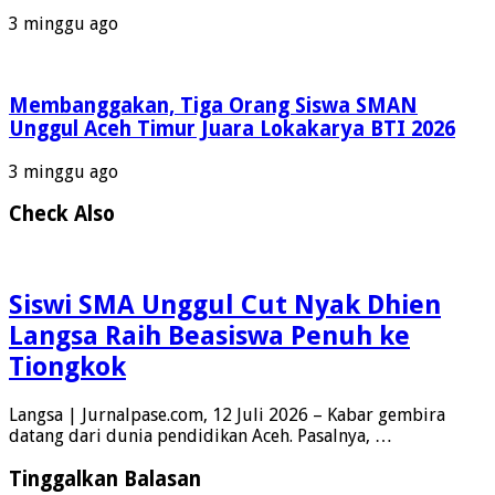
3 minggu ago
Membanggakan, Tiga Orang Siswa SMAN
Unggul Aceh Timur Juara Lokakarya BTI 2026
3 minggu ago
Check Also
Siswi SMA Unggul Cut Nyak Dhien
Langsa Raih Beasiswa Penuh ke
Tiongkok
Langsa | Jurnalpase.com, 12 Juli 2026 – Kabar gembira
datang dari dunia pendidikan Aceh. Pasalnya, …
Tinggalkan Balasan