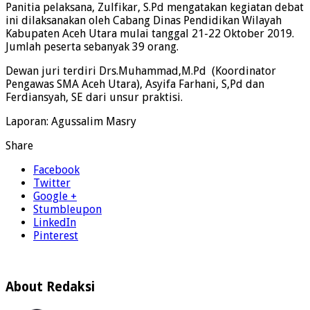
Panitia pelaksana, Zulfikar, S.Pd mengatakan kegiatan debat
ini dilaksanakan oleh Cabang Dinas Pendidikan Wilayah
Kabupaten Aceh Utara mulai tanggal 21-22 Oktober 2019.
Jumlah peserta sebanyak 39 orang.
Dewan juri terdiri Drs.Muhammad,M.Pd (Koordinator
Pengawas SMA Aceh Utara), Asyifa Farhani, S,Pd dan
Ferdiansyah, SE dari unsur praktisi.
Laporan: Agussalim Masry
Share
Facebook
Twitter
Google +
Stumbleupon
LinkedIn
Pinterest
About Redaksi