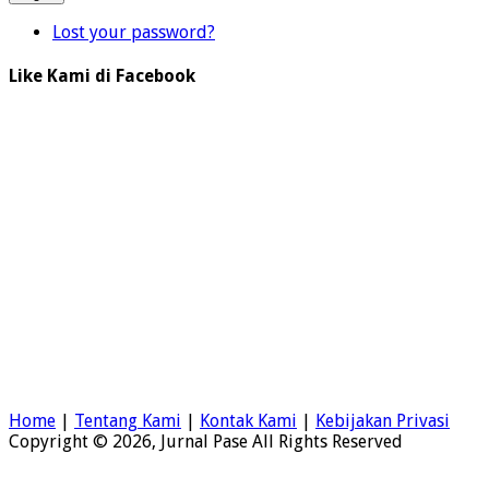
Lost your password?
Like Kami di Facebook
Home
|
Tentang Kami
|
Kontak Kami
|
Kebijakan Privasi
Copyright © 2026, Jurnal Pase All Rights Reserved