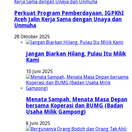
Perkuat Program Pemberdayaan, IGPKhI
Aceh Jalin Kerja Sama dengan Unaya dan
Unmuha
28 Oktober 2025
Jangan Biarkan Hilang, Pulau Itu Milik
Kami
10 Juni 2025
Menata Sampah, Menata Masa Depan
bersama Koperasi dan BUMG (Badan
Usaha Milik Gampong)
8 Juni 2025