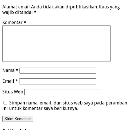
Alamat email Anda tidak akan dipublikasikan.
Ruas yang
wajib ditandai
*
Komentar
*
Nama
*
Email
*
Situs Web
Simpan nama, email, dan situs web saya pada peramban
ini untuk komentar saya berikutnya.