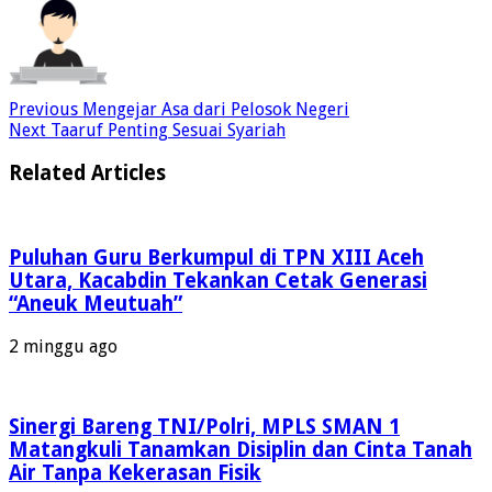
Previous
Mengejar Asa dari Pelosok Negeri
Next
Taaruf Penting Sesuai Syariah
Related Articles
Puluhan Guru Berkumpul di TPN XIII Aceh
Utara, Kacabdin Tekankan Cetak Generasi
“Aneuk Meutuah”
2 minggu ago
Sinergi Bareng TNI/Polri, MPLS SMAN 1
Matangkuli Tanamkan Disiplin dan Cinta Tanah
Air Tanpa Kekerasan Fisik