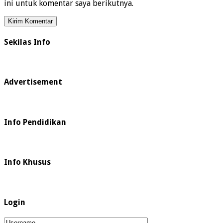
ini untuk komentar saya berikutnya.
Sekilas Info
Advertisement
Info Pendidikan
Info Khusus
Login