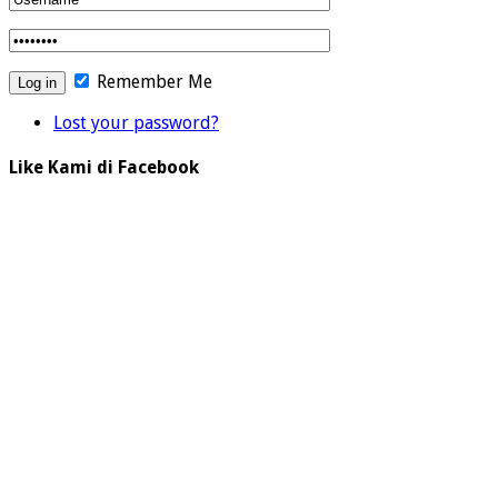
Remember Me
Lost your password?
Like Kami di Facebook