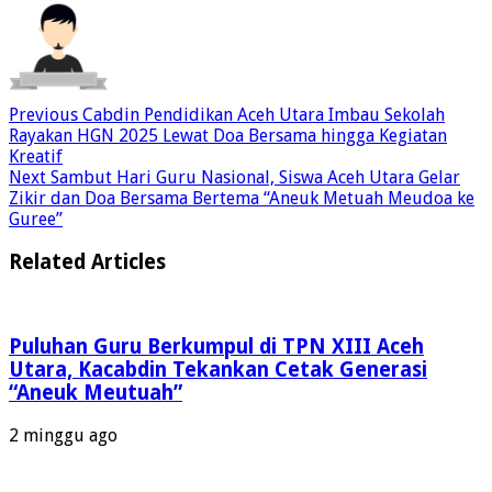
Previous
Cabdin Pendidikan Aceh Utara Imbau Sekolah
Rayakan HGN 2025 Lewat Doa Bersama hingga Kegiatan
Kreatif
Next
Sambut Hari Guru Nasional, Siswa Aceh Utara Gelar
Zikir dan Doa Bersama Bertema “Aneuk Metuah Meudoa ke
Guree”
Related Articles
Puluhan Guru Berkumpul di TPN XIII Aceh
Utara, Kacabdin Tekankan Cetak Generasi
“Aneuk Meutuah”
2 minggu ago