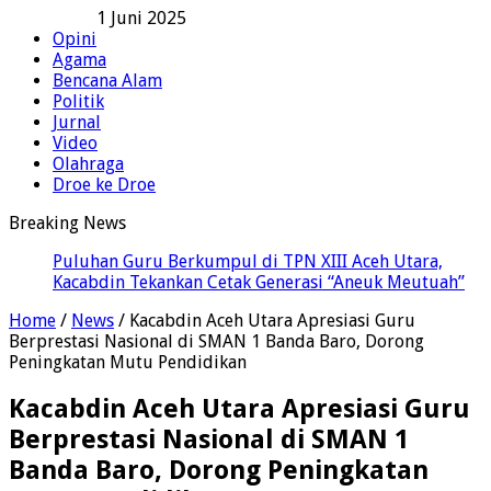
1 Juni 2025
Opini
Agama
Bencana Alam
Politik
Jurnal
Video
Olahraga
Droe ke Droe
Breaking News
Puluhan Guru Berkumpul di TPN XIII Aceh Utara,
Kacabdin Tekankan Cetak Generasi “Aneuk Meutuah”
Home
/
News
/
Kacabdin Aceh Utara Apresiasi Guru
Berprestasi Nasional di SMAN 1 Banda Baro, Dorong
Peningkatan Mutu Pendidikan
Kacabdin Aceh Utara Apresiasi Guru
Berprestasi Nasional di SMAN 1
Banda Baro, Dorong Peningkatan