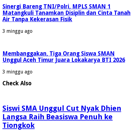
Sinergi Bareng TNI/Polri, MPLS SMAN 1
Matangkuli Tanamkan Disiplin dan Cinta Tanah
Air Tanpa Kekerasan Fisik
3 minggu ago
Membanggakan, Tiga Orang Siswa SMAN
Unggul Aceh Timur Juara Lokakarya BTI 2026
3 minggu ago
Check Also
Siswi SMA Unggul Cut Nyak Dhien
Langsa Raih Beasiswa Penuh ke
Tiongkok