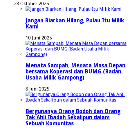
28 Oktober 2025
Jangan Biarkan Hilang, Pulau Itu Milik
Kami
10 Juni 2025
Menata Sampah, Menata Masa Depan
bersama Koperasi dan BUMG (Badan
Usaha Milik Gampong)
8 Juni 2025
Bergunanya Orang Bodoh dan Orang
Tak Ahli Ibadah Sekalipun dalam
Sebuah Komunitas