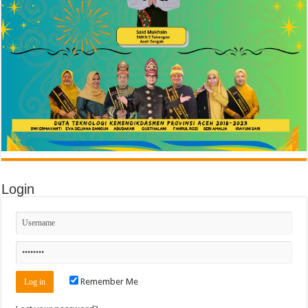
Login
Remember Me