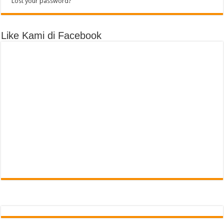
Lost your password?
Like Kami di Facebook