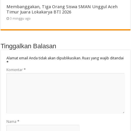
Membanggakan, Tiga Orang Siswa SMAN Unggul Aceh
Timur Juara Lokakarya BTI 2026
3 minggu ago
Tinggalkan Balasan
Alamat email Anda tidak akan dipublikasikan.
Ruas yang wajib ditandai
*
Komentar
*
Nama
*