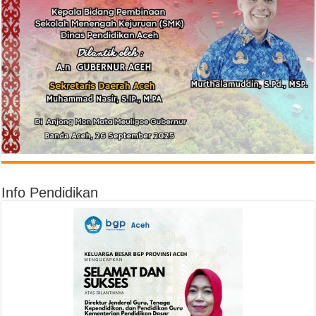
Info Pendidikan