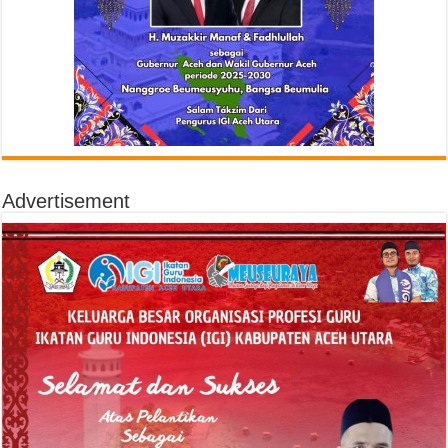
Advertisement