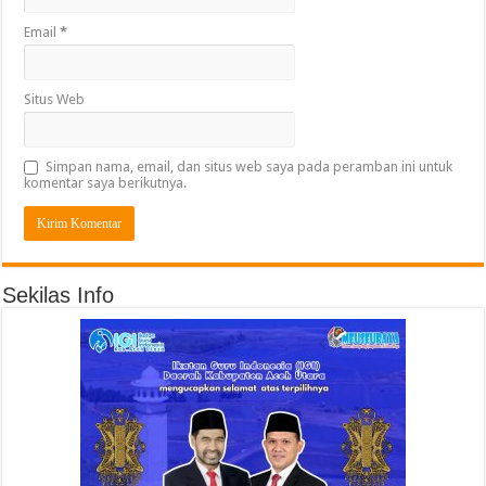
Email
*
Situs Web
Simpan nama, email, dan situs web saya pada peramban ini untuk
komentar saya berikutnya.
Sekilas Info