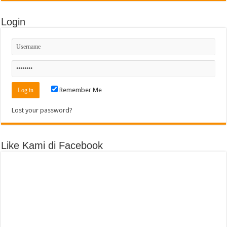
Login
Remember Me
Lost your password?
Like Kami di Facebook