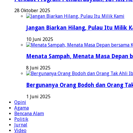
28 Oktober 2025
Jangan Biarkan Hilang, Pulau Itu Milik 
10 Juni 2025
Menata Sampah, Menata Masa Depan b
8 Juni 2025
Bergunanya Orang Bodoh dan Orang Tak
1 Juni 2025
Opini
Agama
Bencana Alam
Politik
Jurnal
Video