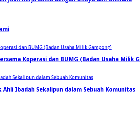
Kami
ersama Koperasi dan BUMG (Badan Usaha Milik 
 Ahli Ibadah Sekalipun dalam Sebuah Komunitas