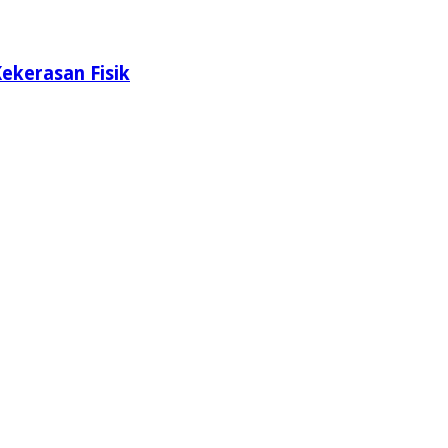
ekerasan Fisik