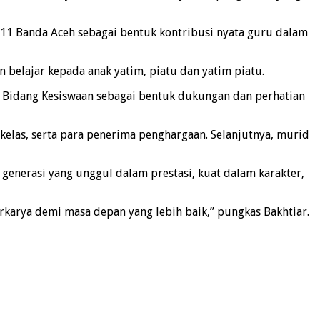
 11 Banda Aceh sebagai bentuk kontribusi nyata guru dalam
belajar kepada anak yatim, piatu dan yatim piatu.
r Bidang Kesiswaan sebagai bentuk dukungan dan perhatian
kelas, serta para penerima penghargaan. Selanjutnya, murid
enerasi yang unggul dalam prestasi, kuat dalam karakter,
erkarya demi masa depan yang lebih baik,” pungkas Bakhtiar.