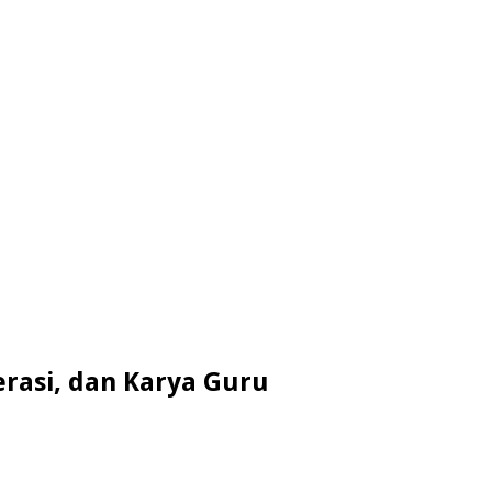
rasi, dan Karya Guru