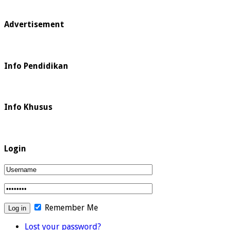
Advertisement
Info Pendidikan
Info Khusus
Login
Remember Me
Lost your password?