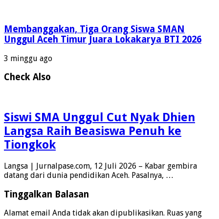
Membanggakan, Tiga Orang Siswa SMAN
Unggul Aceh Timur Juara Lokakarya BTI 2026
3 minggu ago
Check Also
Siswi SMA Unggul Cut Nyak Dhien
Langsa Raih Beasiswa Penuh ke
Tiongkok
Langsa | Jurnalpase.com, 12 Juli 2026 – Kabar gembira
datang dari dunia pendidikan Aceh. Pasalnya, …
Tinggalkan Balasan
Alamat email Anda tidak akan dipublikasikan.
Ruas yang