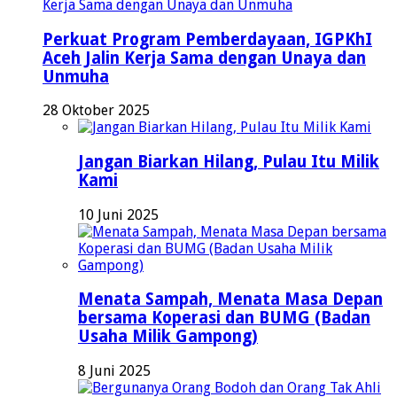
Perkuat Program Pemberdayaan, IGPKhI
Aceh Jalin Kerja Sama dengan Unaya dan
Unmuha
28 Oktober 2025
Jangan Biarkan Hilang, Pulau Itu Milik
Kami
10 Juni 2025
Menata Sampah, Menata Masa Depan
bersama Koperasi dan BUMG (Badan
Usaha Milik Gampong)
8 Juni 2025