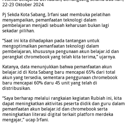
22-23 Oktober 2024.
Pj Sekda Kota Sabang, Irfani saat membuka pelatihan
menyampaikan, pemanfaatan teknologi dalam
pembelajaran menjadi sebuah keharusan bukan lagi
sekadar pilihan.
“Saat ini kita dihadapkan pada tantangan untuk
mengoptimalkan pemanfaatan teknologi dalam
pembelajaran, khususnya pengunaan akun belajar.id dan
perangkat chromebook yang telah kita terima,” ujarnya.
Katanya, data menunjukkan bahwa pemanfaatan akun
belajar.id di Kota Sabang baru mencapai 65% dari total
akun yang tersedia, sementara penggunaan chromebook
baru mencapai 60% daru 45 unit yang telah di
distribusikan.
“Saya berharap melalui rangkaian kegiatan Rubiah ini, kita
dapat meningkatkan aktivitas peserta didik dan guru dalam
pemanfaatan akun belajar.id dan chromebook serta
meningkatkan literasi digital terkait platforn merdeka
mengajar,” ucap Irfani.