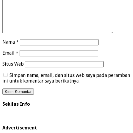
Nama
*
Email
*
Situs Web
Simpan nama, email, dan situs web saya pada peramban
ini untuk komentar saya berikutnya.
Sekilas Info
Advertisement