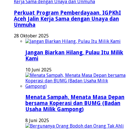
Perkuat Program Pemberdayaan, IGPKhI
Aceh Jalin Kerja Sama dengan Unaya dan
Unmuha
28 Oktober 2025
Jangan Biarkan Hilang, Pulau Itu Milik
Kami
10 Juni 2025
Menata Sampah, Menata Masa Depan
bersama Koperasi dan BUMG (Badan
Usaha Milik Gampong)
8 Juni 2025