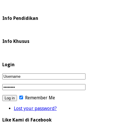
Info Pendidikan
Info Khusus
Login
Remember Me
Lost your password?
Like Kami di Facebook