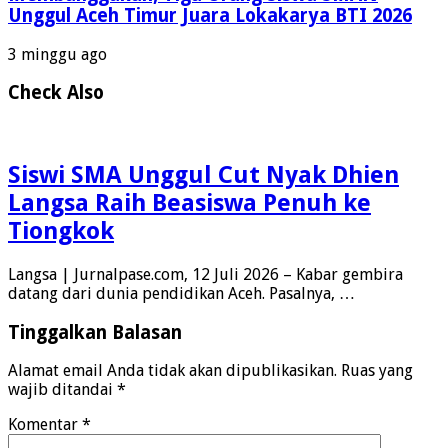
Unggul Aceh Timur Juara Lokakarya BTI 2026
3 minggu ago
Check Also
Siswi SMA Unggul Cut Nyak Dhien
Langsa Raih Beasiswa Penuh ke
Tiongkok
Langsa | Jurnalpase.com, 12 Juli 2026 – Kabar gembira
datang dari dunia pendidikan Aceh. Pasalnya, …
Tinggalkan Balasan
Alamat email Anda tidak akan dipublikasikan.
Ruas yang
wajib ditandai
*
Komentar
*