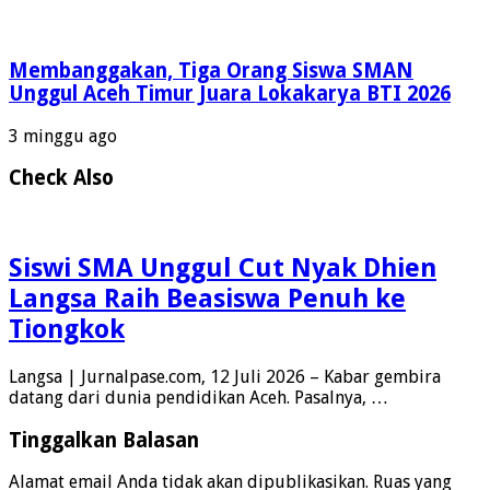
Membanggakan, Tiga Orang Siswa SMAN
Unggul Aceh Timur Juara Lokakarya BTI 2026
3 minggu ago
Check Also
Siswi SMA Unggul Cut Nyak Dhien
Langsa Raih Beasiswa Penuh ke
Tiongkok
Langsa | Jurnalpase.com, 12 Juli 2026 – Kabar gembira
datang dari dunia pendidikan Aceh. Pasalnya, …
Tinggalkan Balasan
Alamat email Anda tidak akan dipublikasikan.
Ruas yang