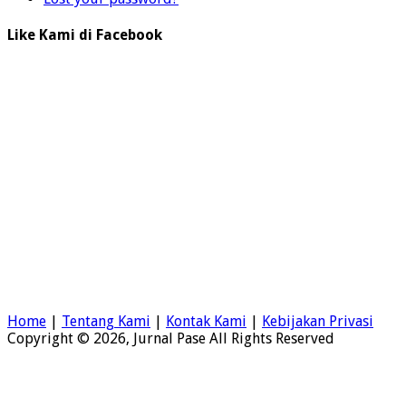
Like Kami di Facebook
Home
|
Tentang Kami
|
Kontak Kami
|
Kebijakan Privasi
Copyright © 2026, Jurnal Pase All Rights Reserved