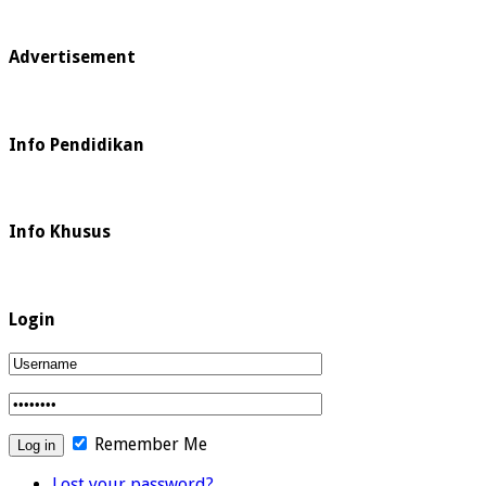
Advertisement
Info Pendidikan
Info Khusus
Login
Remember Me
Lost your password?