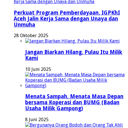
Perkuat Program Pemberdayaan, IGPKhI
Aceh Jalin Kerja Sama dengan Unaya dan
Unmuha
28 Oktober 2025
Jangan Biarkan Hilang, Pulau Itu Milik
Kami
10 Juni 2025
Menata Sampah, Menata Masa Depan
bersama Koperasi dan BUMG (Badan
Usaha Milik Gampong)
8 Juni 2025