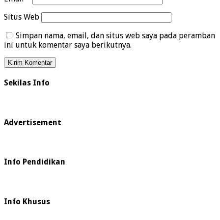
Situs Web
Simpan nama, email, dan situs web saya pada peramban
ini untuk komentar saya berikutnya.
Sekilas Info
Advertisement
Info Pendidikan
Info Khusus