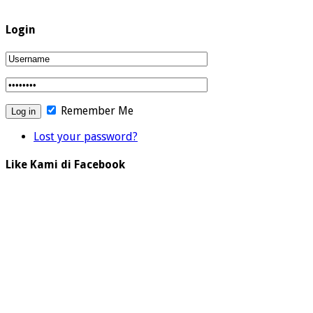
Login
Remember Me
Lost your password?
Like Kami di Facebook