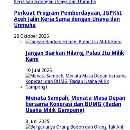
Perkuat Program Pemberdayaan, IGPKhI
Aceh Jalin Kerja Sama dengan Unaya dan
Unmuha
28 Oktober 2025
Jangan Biarkan Hilang, Pulau Itu Milik
Kami
10 Juni 2025
Menata Sampah, Menata Masa Depan
bersama Koperasi dan BUMG (Badan
Usaha Milik Gampong)
8 Juni 2025