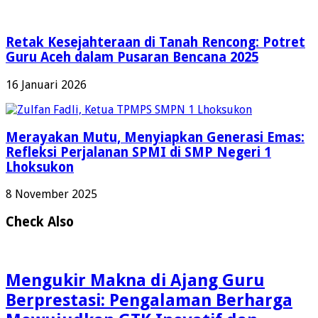
Retak Kesejahteraan di Tanah Rencong: Potret
Guru Aceh dalam Pusaran Bencana 2025
16 Januari 2026
Merayakan Mutu, Menyiapkan Generasi Emas:
Refleksi Perjalanan SPMI di SMP Negeri 1
Lhoksukon
8 November 2025
Check Also
Mengukir Makna di Ajang Guru
Berprestasi: Pengalaman Berharga