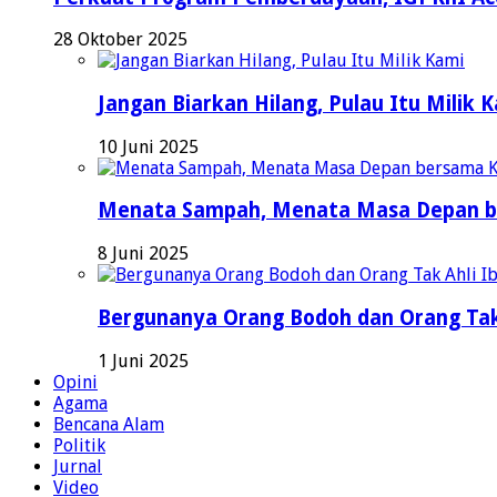
28 Oktober 2025
Jangan Biarkan Hilang, Pulau Itu Milik 
10 Juni 2025
Menata Sampah, Menata Masa Depan b
8 Juni 2025
Bergunanya Orang Bodoh dan Orang Tak
1 Juni 2025
Opini
Agama
Bencana Alam
Politik
Jurnal
Video