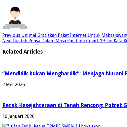
Previous
Unimal Gratiskan Paket Internet Untuk Mahasiswan
Next
Ibadah Puasa Dalam Masa Pandemi Covid-19, Ini Kata 
Related Articles
“Mendidik bukan Menghardik”: Menjaga Nurani 
2 Mei 2026
Retak Kesejahteraan di Tanah Rencong: Potret 
16 Januari 2026