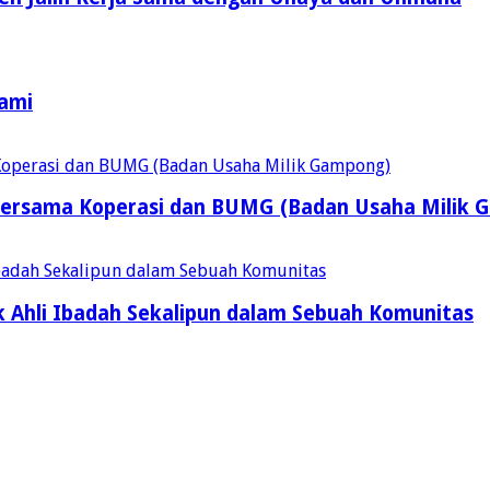
Kami
ersama Koperasi dan BUMG (Badan Usaha Milik 
 Ahli Ibadah Sekalipun dalam Sebuah Komunitas