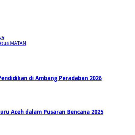
ya
Ketua MATAN
Pendidikan di Ambang Peradaban 2026
Guru Aceh dalam Pusaran Bencana 2025