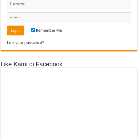
Remember Me
Lost your password?
Like Kami di Facebook