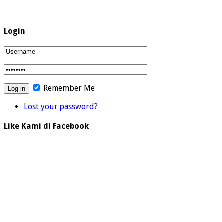
Login
Remember Me
Lost your password?
Like Kami di Facebook