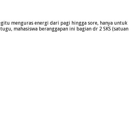
gitu menguras energi dari pagi hingga sore, hanya untuk
tugu, mahasiswa beranggapan ini bagian dr 2 SKS (satuan