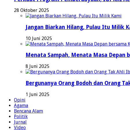
28 Oktober 2025
Jangan Biarkan Hilang, Pulau Itu Milik 
10 Juni 2025
Menata Sampah, Menata Masa Depan b
8 Juni 2025
Bergunanya Orang Bodoh dan Orang Tak
1 Juni 2025
Opini
Agama
Bencana Alam
Politik
Jurnal
Video