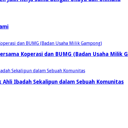
Kami
ersama Koperasi dan BUMG (Badan Usaha Milik 
 Ahli Ibadah Sekalipun dalam Sebuah Komunitas