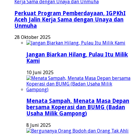
Perkuat Program Pemberdayaan, IGPKhI
Aceh Jalin Kerja Sama dengan Unaya dan
Unmuha
28 Oktober 2025
Jangan Biarkan Hilang, Pulau Itu Milik
Kami
10 Juni 2025
Menata Sampah, Menata Masa Depan
bersama Koperasi dan BUMG (Badan
Usaha Milik Gampong)
8 Juni 2025