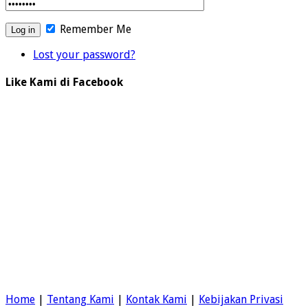
Remember Me
Lost your password?
Like Kami di Facebook
Home
|
Tentang Kami
|
Kontak Kami
|
Kebijakan Privasi