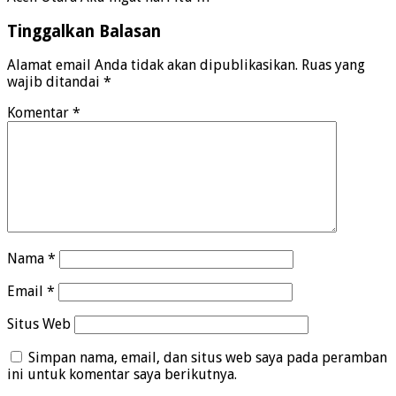
Tinggalkan Balasan
Alamat email Anda tidak akan dipublikasikan.
Ruas yang
wajib ditandai
*
Komentar
*
Nama
*
Email
*
Situs Web
Simpan nama, email, dan situs web saya pada peramban
ini untuk komentar saya berikutnya.