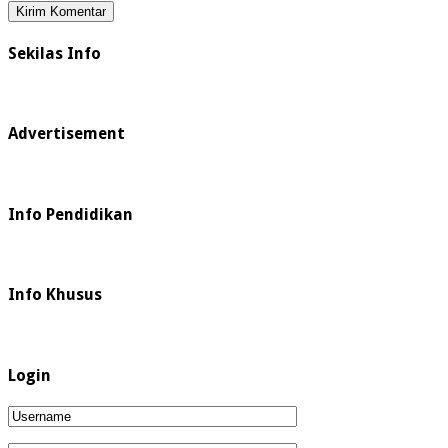
Sekilas Info
Advertisement
Info Pendidikan
Info Khusus
Login