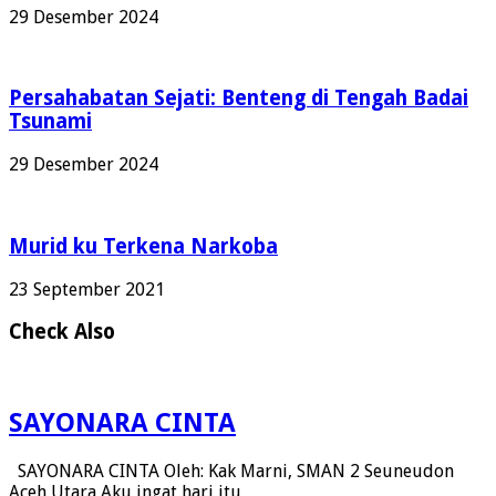
29 Desember 2024
Persahabatan Sejati: Benteng di Tengah Badai
Tsunami
29 Desember 2024
Murid ku Terkena Narkoba
23 September 2021
Check Also
SAYONARA CINTA
SAYONARA CINTA Oleh: Kak Marni, SMAN 2 Seuneudon
Aceh Utara Aku ingat hari itu …