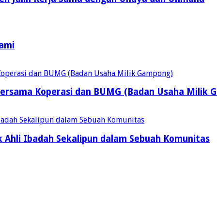
Kami
ersama Koperasi dan BUMG (Badan Usaha Milik 
 Ahli Ibadah Sekalipun dalam Sebuah Komunitas