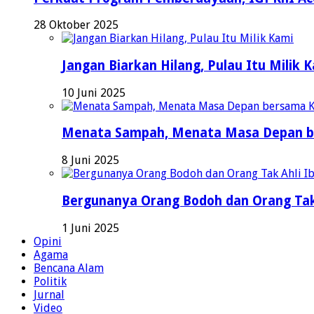
28 Oktober 2025
Jangan Biarkan Hilang, Pulau Itu Milik 
10 Juni 2025
Menata Sampah, Menata Masa Depan b
8 Juni 2025
Bergunanya Orang Bodoh dan Orang Tak
1 Juni 2025
Opini
Agama
Bencana Alam
Politik
Jurnal
Video