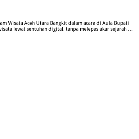
ram Wisata Aceh Utara Bangkit dalam acara di Aula Bupati
isata lewat sentuhan digital, tanpa melepas akar sejarah …