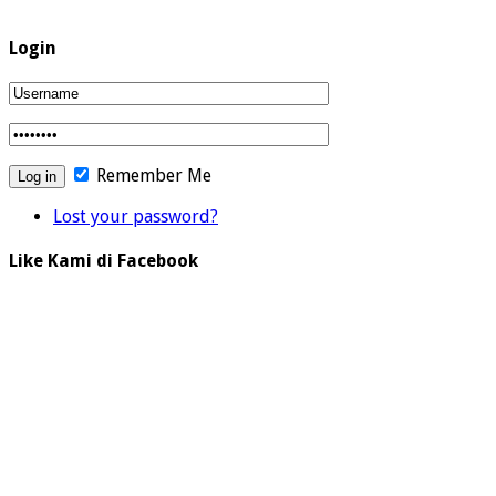
Login
Remember Me
Lost your password?
Like Kami di Facebook